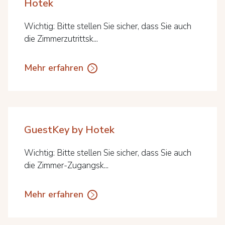
Hotek
Wichtig: Bitte stellen Sie sicher, dass Sie auch
die Zimmerzutrittsk...
Mehr erfahren
GuestKey by Hotek
Wichtig: Bitte stellen Sie sicher, dass Sie auch
die Zimmer-Zugangsk...
Mehr erfahren