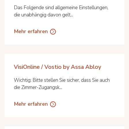
Das Folgende sind allgemeine Einstellungen,
die unabhängig davon gelt...
Mehr erfahren
VisiOnline / Vostio by Assa Abloy
Wichtig: Bitte stellen Sie sicher, dass Sie auch
die Zimmer-Zugangsk...
Mehr erfahren