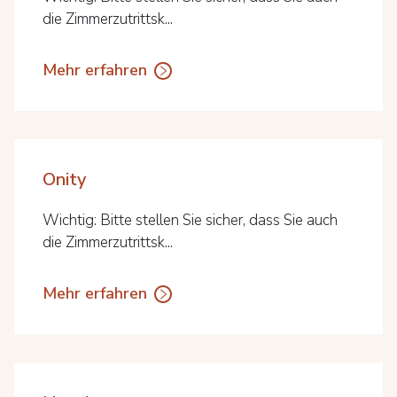
die Zimmerzutrittsk...
Mehr erfahren
Onity
Wichtig: Bitte stellen Sie sicher, dass Sie auch
die Zimmerzutrittsk...
Mehr erfahren