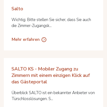
Salto
Wichtig: Bitte stellen Sie sicher, dass Sie auch
die Zimmer-Zugangsk...
Mehr erfahren
SALTO KS - Mobiler Zugang zu
Zimmern mit einem einzigen Klick auf
das Gästeportal
Überblick SALTO ist ein bekannter Anbieter von
Türschlosslösungen. S...