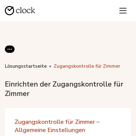
Lösungsstartseite
Zugangskontrolle für Zimmer
Einrichten der Zugangskontrolle für
Zimmer
Zugangskontrolle für Zimmer –
Allgemeine Einstellungen