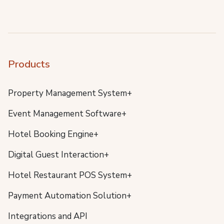
Products
Property Management System+
Event Management Software+
Hotel Booking Engine+
Digital Guest Interaction+
Hotel Restaurant POS System+
Payment Automation Solution+
Integrations and API