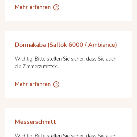
Mehr erfahren
Dormakaba (Saflok 6000 / Ambiance)
Wichtig: Bitte stellen Sie sicher, dass Sie auch
die Zimmerzutrittsk...
Mehr erfahren
Messerschmitt
Wichtig: Bitte stellen Sie sicher, dass Sie auch