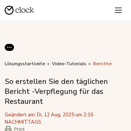
Lösungsstartseite
Video-Tutorials
Berichte
So erstellen Sie den täglichen
Bericht -Verpflegung für das
Restaurant
Geändert am: Di, 12 Aug, 2025 um 2:16
NACHMITTAGS
Print