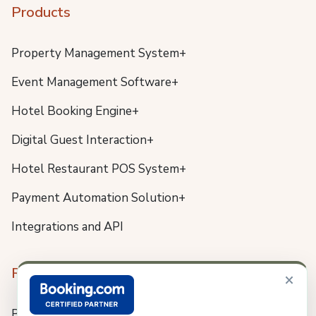
Products
Property Management System+
Event Management Software+
Hotel Booking Engine+
Digital Guest Interaction+
Hotel Restaurant POS System+
Payment Automation Solution+
Integrations and API
Resources
×
Blog