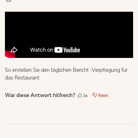
So erstellen Sie den täglichen Bericht -Verpflegung für
das Restaurant
War diese Antwort hilfreich?
Ja
Nein