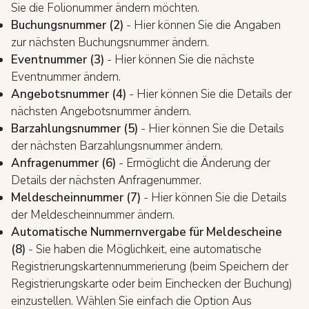
Sie die Folionummer ändern möchten.
Buchungsnummer (2)
- Hier können Sie die Angaben
zur nächsten Buchungsnummer ändern.
Eventnummer (3)
- Hier können Sie die nächste
Eventnummer ändern.
Angebotsnummer (4)
- Hier können Sie die Details der
nächsten Angebotsnummer ändern.
Barzahlungsnummer (5)
- Hier können Sie die Details
der nächsten Barzahlungsnummer ändern.
Anfragenummer (6)
- Ermöglicht die Änderung der
Details der nächsten Anfragenummer.
Meldescheinnummer (7)
- Hier können Sie die Details
der Meldescheinnummer ändern.
Automatische Nummernvergabe für Meldescheine
(8)
- Sie haben die Möglichkeit, eine automatische
Registrierungskartennummerierung (beim Speichern der
Registrierungskarte oder beim Einchecken der Buchung)
einzustellen. Wählen Sie einfach die Option Aus