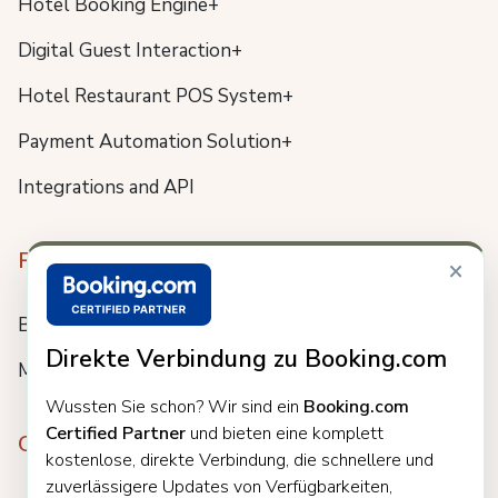
Hotel Booking Engine+
Digital Guest Interaction+
Hotel Restaurant POS System+
Payment Automation Solution+
Integrations and API
Resources
×
Blog
Direkte Verbindung zu Booking.com
Meet us
Wussten Sie schon? Wir sind ein
Booking.com
Certified Partner
und bieten eine komplett
Company
kostenlose, direkte Verbindung, die schnellere und
zuverlässigere Updates von Verfügbarkeiten,