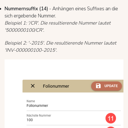
Nummernsuffix (14)
- Anhängen eines Suffixes an die
sich ergebende Nummer.
Beispiel 1: '/CR'. Die resultierende Nummer lautet
'5000000100/CR'.
Beispiel 2: '-2015'. Die resultierende Nummer lautet
'INV-000000100-2015'.