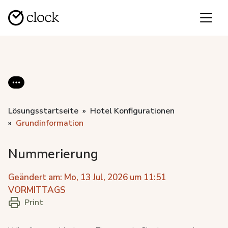
Lösungsstartseite
Hotel Konfigurationen
Grundinformation
Nummerierung
Geändert am: Mo, 13 Jul, 2026 um 11:51
VORMITTAGS
Print