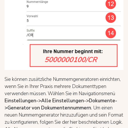
Sie können zusätzliche Nummerngeneratoren einrichten,
wenn Sie in Ihrer Praxis mehrere Dokumenttypen
verwenden müssen. Wählen Sie im Navigationsmenü
Einstellungen->Alle Einstellungen->Dokumente-
>Generator von Dokumentennummern
. Um einen
neuen Nummerngenerator hinzuzufügen und sein Format
zu konfigurieren, folgen Sie der hier beschriebenen Logik.