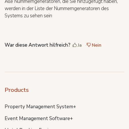
Alle Nummerngeneratoren, die Sie hinzugefügt haben,
werden in der Liste der Nummerngeneratoren des
Systems zu sehen sein
War diese Antwort hilfreich?
Ja
Nein
Products
Property Management System+
Event Management Software+