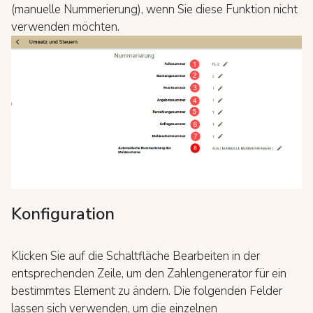
(manuelle Nummerierung), wenn Sie diese Funktion nicht
verwenden möchten.
Konfiguration
Klicken Sie auf die Schaltfläche Bearbeiten in der
entsprechenden Zeile, um den Zahlengenerator für ein
bestimmtes Element zu ändern. Die folgenden Felder
lassen sich verwenden, um die einzelnen