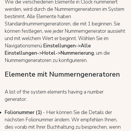
Wie die verschiedenen Elemente in Clock nummeriert
werden, wird durch die Nummerngeneratoren im System
bestimmt. Alle Elemente haben
Standardnummerngeneratoren, die mit 1 beginnen. Sie
können festlegen, wie jeder Nummerngenerator aussieht
und mit welchem Wert er beginnt. Wählen Sie im
Navigationsmenü
Einstellungen->Alle
Einstellungen->Hotel->Nummerierung
, um die
Nummerngeneratoren zu konfigurieren.
Elemente mit Nummerngeneratoren
A list of the system elements having a number
generator:
Folionummer (1)
- Hier können Sie die Details der
nächsten Folionummer ändern. Wir empfehlen Ihnen,
dies vorab mit Ihrer Buchhaltung zu besprechen, wenn