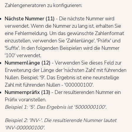
Zahlengeneratoren zu konfigurieren:
Nächste Nummer (11)
- Die nächste Nummer wird
verwendet. Wenn die Nummer zu lang ist, erhalten Sie
eine Fehlermeldung. Um das gewünschte Zahlenformat
einzustellen, verwenden Sie 'Zahlenlänge', 'Präfix' und
'Suffix'. In den folgenden Beispielen wird die Nummer
'100' verwendet.
Nummernlänge (12)
- Verwenden Sie dieses Feld zur
Erweiterung der Länge der 'nächsten Zahl' mit führenden
Nullen. Beispiel: '9'. Das Ergebnis ist eine neunstellige
Zahl mit führenden Nullen - '000000100'.
Nummernpräfix (13)
- Der resultierenden Nummer ein
Präfix voranstellen.
Beispiel 1: '5'. Das Ergebnis ist '5000000100'.
Beispiel 2: 'INV-'. Die resultierende Nummer lautet
'INV-000000100'.