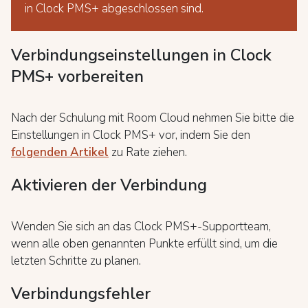
in Clock PMS+ abgeschlossen sind.
Verbindungseinstellungen in Clock
PMS+ vorbereiten
Nach der Schulung mit Room Cloud nehmen Sie bitte die
Einstellungen in Clock PMS+ vor, indem Sie den
folgenden Artikel
zu Rate ziehen.
Aktivieren der Verbindung
Wenden Sie sich an das Clock PMS+-Supportteam,
wenn alle oben genannten Punkte erfüllt sind, um die
letzten Schritte zu planen.
Verbindungsfehler