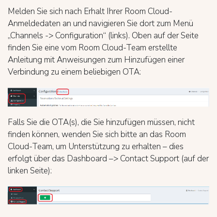
Melden Sie sich nach Erhalt Ihrer Room Cloud-
Anmeldedaten an und navigieren Sie dort zum Menü
„Channels -> Configuration“ (links). Oben auf der Seite
finden Sie eine vom Room Cloud-Team erstellte
Anleitung mit Anweisungen zum Hinzufügen einer
Verbindung zu einem beliebigen OTA:
Falls Sie die OTA(s), die Sie hinzufügen müssen, nicht
finden können, wenden Sie sich bitte an das Room
Cloud-Team, um Unterstützung zu erhalten – dies
erfolgt über das Dashboard –> Contact Support (auf der
linken Seite):