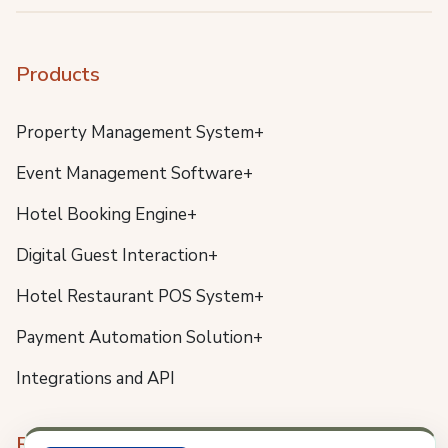
Products
Property Management System+
Event Management Software+
Hotel Booking Engine+
Digital Guest Interaction+
Hotel Restaurant POS System+
Payment Automation Solution+
Integrations and API
Resources