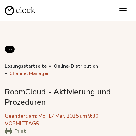
Lösungsstartseite
Online-Distribution
Channel Manager
RoomCloud - Aktivierung und
Prozeduren
Geändert am: Mo, 17 Mär, 2025 um 9:30
VORMITTAGS
Print