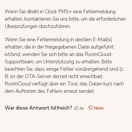
Wenn Sie direkt in Clock PMS+ eine Fehlermeldung
erhalten, kontaktieren Sie uns bitte, um die erforderlichen
Überprüfungen durchzuführen.
Wenn Sie eine Fehlermeldung in der/den E-Mail(s)
erhalten, die in der freigegebenen Datei aufgeführt
ist/sind, wenden Sie sich bitte an das RoomCloud-
Supportteam, um Unterstützung zu erhalten. Bitte
beachten Sie, dass einige Fehler vorübergehend sind (z.
B. ist der OTA-Server derzeit nicht erreichbar).
RoomCloud verfügt über ein Tool, das Daten kurz nach
dem Auftreten des Fehlers erneut sendet.
War diese Antwort hilfreich?
Ja
Nein