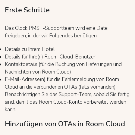
Erste Schritte
Das Clock PMS+-Supportteam wird eine Datei
freigeben, in der wir Folgendes benötigen:
Details zu Ihrem Hotel
Details für Ihre(n) Room-Cloud-Benutzer
Kontaktdetails (für die Buchung von Lieferungen und
Nachrichten von Room Cloud)
E-Mail-Adresse(n) für die Fehlermeldung von Room
Cloud an die verbundenen OTAs (falls vorhanden)
Benachrichtigen Sie das Support-Team, sobald Sie fertig
sind, damit das Room Cloud-Konto vorbereitet werden
kann.
Hinzufügen von OTAs in Room Cloud