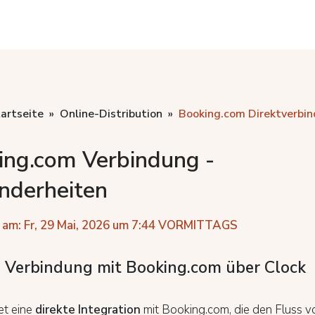
artseite
Online-Distribution
Booking.com Direktverbi
ing.com Verbindung -
nderheiten
 am: Fr, 29 Mai, 2026 um 7:44 VORMITTAGS
e Verbindung mit Booking.com über Clock
et eine
direkte Integration
mit Booking.com, die den Fluss vo