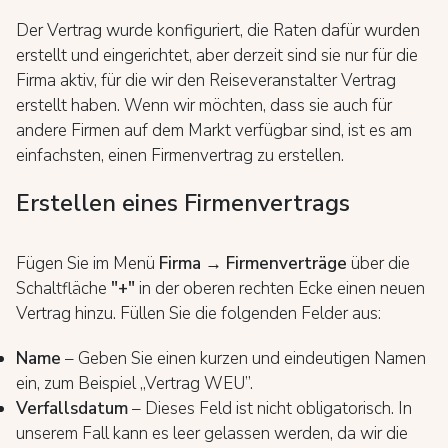
Der Vertrag wurde konfiguriert, die Raten dafür wurden
erstellt und eingerichtet, aber derzeit sind sie nur für die
Firma aktiv, für die wir den Reiseveranstalter Vertrag
erstellt haben. Wenn wir möchten, dass sie auch für
andere Firmen auf dem Markt verfügbar sind, ist es am
einfachsten, einen Firmenvertrag zu erstellen.
Erstellen eines Firmenvertrags
Fügen Sie im Menü
Firma → Firmenverträge
über die
Schaltfläche
"+"
in der oberen rechten Ecke einen neuen
Vertrag hinzu. Füllen Sie die folgenden Felder aus:
Name
– Geben Sie einen kurzen und eindeutigen Namen
ein, zum Beispiel „Vertrag WEU”.
Verfallsdatum
– Dieses Feld ist nicht obligatorisch. In
unserem Fall kann es leer gelassen werden, da wir die