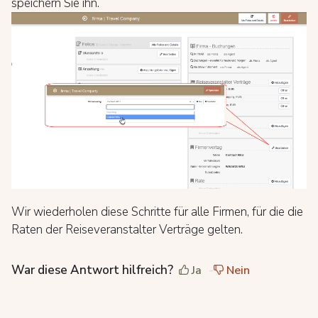
speichern Sie ihn.
Wir wiederholen diese Schritte für alle Firmen, für die die
Raten der Reiseveranstalter Verträge gelten.
War diese Antwort hilfreich?
Ja
Nein