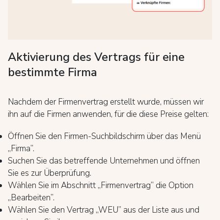
Aktivierung des Vertrags für eine
bestimmte Firma
Nachdem der Firmenvertrag erstellt wurde, müssen wir
ihn auf die Firmen anwenden, für die diese Preise gelten:
Öffnen Sie den Firmen-Suchbildschirm über das Menü
„Firma”.
Suchen Sie das betreffende Unternehmen und öffnen
Sie es zur Überprüfung.
Wählen Sie im Abschnitt „Firmenvertrag” die Option
„Bearbeiten”.
Wählen Sie den Vertrag „WEU” aus der Liste aus und