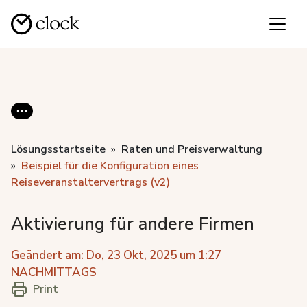
Lösungsstartseite
Raten und Preisverwaltung
Beispiel für die Konfiguration eines
Reiseveranstaltervertrags (v2)
Aktivierung für andere Firmen
Geändert am: Do, 23 Okt, 2025 um 1:27
NACHMITTAGS
Print