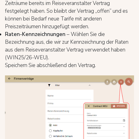
Zeiträume bereits im Reiseveranstalter Vertrag
festgelegt haben. So bleibt der Vertrag „offen” und es
können bei Bedarf neue Tarife mit anderen
Preiszeiträumen hinzugefügt werden.
Raten-Kennzeichnungen
– Wählen Sie die
Bezeichnung aus, die wir zur Kennzeichnung der Raten
aus dem Reiseveranstalter Vertrag verwendet haben
(WIN25/26-WEU).
Speichern Sie abschließend den Vertrag.