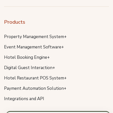
Products
Property Management System+
Event Management Software+
Hotel Booking Engine+
Digital Guest Interaction+
Hotel Restaurant POS System+
Payment Automation Solution+
Integrations and API