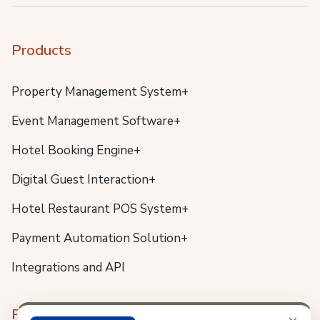
Products
Property Management System+
Event Management Software+
Hotel Booking Engine+
Digital Guest Interaction+
Hotel Restaurant POS System+
Payment Automation Solution+
Integrations and API
Resources