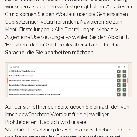
wünschen als den, den wir festgelegt haben. Aus diesem
Grund können Sie den Wortlaut über die Gemeinsamen
Übersetzungen völlig frei ändern. Navigieren Sie zum
Menü Einstellungen->Alle Einstellungen->Inhalt->
Allgemeine Übersetzungen-> wählen Sie den Abschnitt
'Eingabefelder für Gastprofile/Übersetzung'
für die
Sprache, die Sie bearbeiten möchten.
Auf der sich öffnenden Seite geben Sie einfach den von
Ihnen gewünschten Wortlaut für die jeweiligen
Profilfelder ein. Dadurch wird unsere
Standardübersetzung des Feldes überschrieben und die