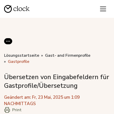
Lösungsstartseite
Gast- and Firmenprofile
Gastprofile
Übersetzen von Eingabefeldern für
Gastprofile/Übersetzung
Geändert am: Fr, 23 Mai, 2025 um 1:09
NACHMITTAGS
Print