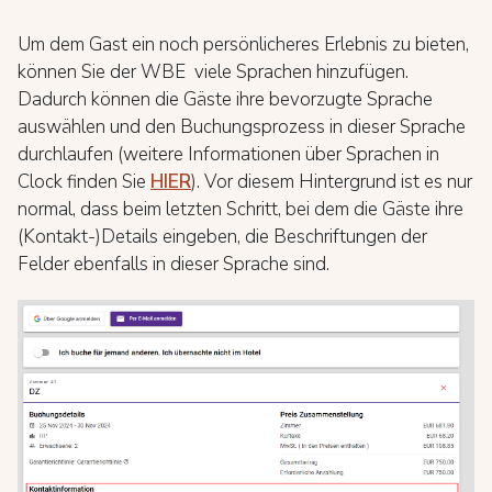
Um dem Gast ein noch persönlicheres Erlebnis zu bieten,
können Sie der WBE viele Sprachen hinzufügen.
Dadurch können die Gäste ihre bevorzugte Sprache
auswählen und den Buchungsprozess in dieser Sprache
durchlaufen (weitere Informationen über Sprachen in
Clock finden Sie
HIER
). Vor diesem Hintergrund ist es nur
normal, dass beim letzten Schritt, bei dem die Gäste ihre
(Kontakt-)Details eingeben, die Beschriftungen der
Felder ebenfalls in dieser Sprache sind.