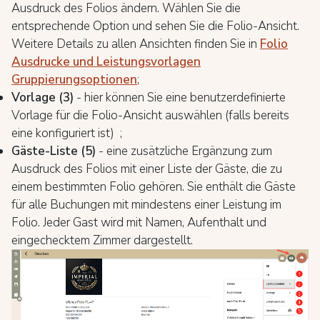
Ausdruck des Folios ändern. Wählen Sie die
entsprechende Option und sehen Sie die Folio-Ansicht.
Weitere Details zu allen Ansichten finden Sie in
Folio
Ausdrucke und Leistungsvorlagen
Gruppierungsoptionen
;
Vorlage (3)
- hier können Sie eine benutzerdefinierte
Vorlage für die Folio-Ansicht auswählen (falls bereits
eine konfiguriert ist) ;
Gäste-Liste (5)
- eine zusätzliche Ergänzung zum
Ausdruck des Folios mit einer Liste der Gäste, die zu
einem bestimmten Folio gehören. Sie enthält die Gäste
für alle Buchungen mit mindestens einer Leistung im
Folio. Jeder Gast wird mit Namen, Aufenthalt und
eingechecktem Zimmer dargestellt.