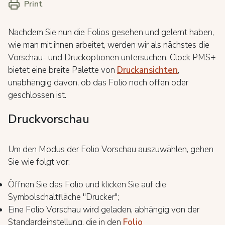
Print
Nachdem Sie nun die Folios gesehen und gelernt haben,
wie man mit ihnen arbeitet, werden wir als nächstes die
Vorschau- und Druckoptionen untersuchen. Clock PMS+
bietet eine breite Palette von
Druckansichten
,
unabhängig davon, ob das Folio noch offen oder
geschlossen ist.
Druckvorschau
Um den Modus der Folio Vorschau auszuwählen, gehen
Sie wie folgt vor:
Öffnen Sie das Folio und klicken Sie auf die
Symbolschaltfläche "Drucker";
Eine Folio Vorschau wird geladen, abhängig von der
Standardeinstellung, die in den
Folio