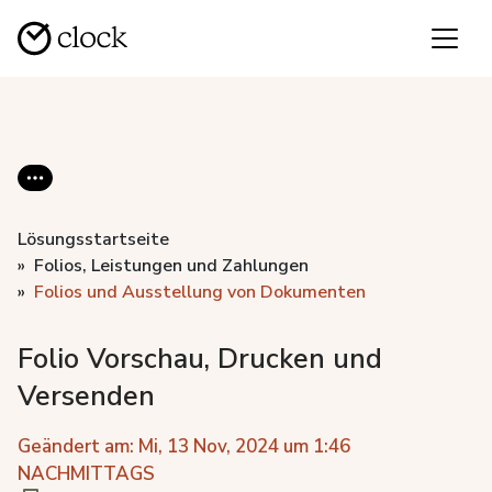
Lösungsstartseite
Folios, Leistungen und Zahlungen
Folios und Ausstellung von Dokumenten
Folio Vorschau, Drucken und
Versenden
Geändert am: Mi, 13 Nov, 2024 um 1:46
NACHMITTAGS