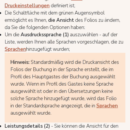
Druckeinstellungen
definiert ist;
Die Schaltfläche mit dem grünen Augensymbol
ermöglicht es Ihnen,
die Ansicht
des Folios zu ändern,
da Sie die folgenden Optionen haben:
Um die
Ausdruckssprache (1)
auszuwählen - auf der
Liste, werden Ihnen alle Sprachen vorgeschlagen, die zu
Sprachen
hinzugefügt wurden;
Hinweis:
Standardmäßig wird die Druckansicht des
Folios der Buchung in der Sprache erstellt, die im
Profil des Hauptgastes der Buchung ausgewählt
wurde. Wenn im Profil des Gastes keine Sprache
ausgewählt ist oder in den Übersetzungen keine
solche Sprache hinzugefügt wurde, wird das Folio
in der Standardsprache angezeigt, die in
Sprachen
ausgewählt wurde.
Leistungsdetails (2)
- Sie können die Ansicht für den