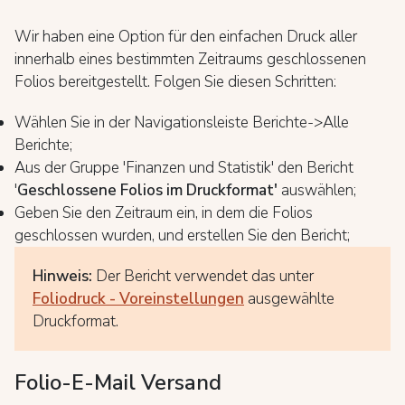
Wir haben eine Option für den einfachen Druck aller
innerhalb eines bestimmten Zeitraums geschlossenen
Folios bereitgestellt. Folgen Sie diesen Schritten:
Wählen Sie in der Navigationsleiste Berichte->Alle
Berichte;
Aus der Gruppe 'Finanzen und Statistik' den Bericht
'
Geschlossene Folios im Druckformat'
auswählen;
Geben Sie den Zeitraum ein, in dem die Folios
geschlossen wurden, und erstellen Sie den Bericht;
Hinweis:
Der Bericht verwendet das unter
Foliodruck - Voreinstellungen
ausgewählte
Druckformat.
Folio-E-Mail Versand