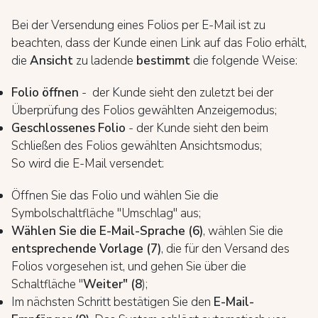
Bei der Versendung eines Folios per E-Mail ist zu
beachten, dass der Kunde einen Link auf das Folio erhält,
die
Ansicht
zu ladende
bestimmt
die folgende Weise:
Folio öffnen
- der Kunde sieht den zuletzt bei der
Überprüfung des Folios gewählten Anzeigemodus;
Geschlossenes Folio
- der Kunde sieht den beim
Schließen des Folios gewählten Ansichtsmodus;
So wird die E-Mail versendet:
Öffnen Sie das Folio und wählen Sie die
Symbolschaltfläche "Umschlag" aus;
Wählen Sie die E-Mail-Sprache (6)
, wählen Sie die
entsprechende Vorlage (7)
, die für den Versand des
Folios vorgesehen ist, und gehen Sie über die
Schaltfläche "
Weiter" (8
);
Im nächsten Schritt bestätigen Sie den
E-Mail-