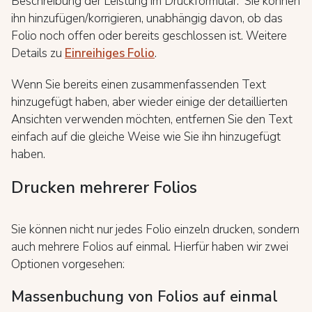
Beschreibung der Leistung im Druckformular. Sie können
ihn hinzufügen/korrigieren, unabhängig davon, ob das
Folio noch offen oder bereits geschlossen ist. Weitere
Details zu
Einreihiges Folio
.
Wenn Sie bereits einen zusammenfassenden Text
hinzugefügt haben, aber wieder einige der detaillierten
Ansichten verwenden möchten, entfernen Sie den Text
einfach auf die gleiche Weise wie Sie ihn hinzugefügt
haben.
Drucken mehrerer Folios
Sie können nicht nur jedes Folio einzeln drucken, sondern
auch mehrere Folios auf einmal. Hierfür haben wir zwei
Optionen vorgesehen:
Massenbuchung von Folios auf einmal