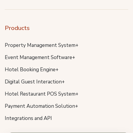
Products
Property Management System+
Event Management Software+
Hotel Booking Engine+
Digital Guest Interaction+
Hotel Restaurant POS System+
Payment Automation Solution+
Integrations and API