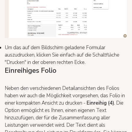
Um das auf dem Bildschirm geladene Formular
auszudrucken, klicken Sie einfach auf die Schaltfläche
"Drucken" in der oberen rechten Ecke.
Einreihiges Folio
Neben den verschiedenen Detailansichten des Folios
haben wir auch die Möglichkeit vorgesehen, das Folio in
einer kompakten Ansicht zu drucken -
Einreihig (4)
. Die
Option ermöglicht es Ihnen, einen eigenen Text
hinzuzufügen, der für die Zusammenfassung aller
Leistungen verwendet wird. Der Text dient als