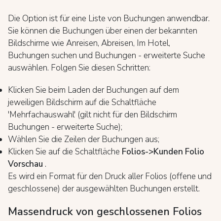
Die Option ist für eine Liste von Buchungen anwendbar.
Sie können die Buchungen über einen der bekannten
Bildschirme wie Anreisen, Abreisen, Im Hotel,
Buchungen suchen und Buchungen - erweiterte Suche
auswählen. Folgen Sie diesen Schritten:
Klicken Sie beim Laden der Buchungen auf dem
jeweiligen Bildschirm auf die Schaltfläche
'Mehrfachauswahl' (gilt nicht für den Bildschirm
Buchungen - erweiterte Suche);
Wählen Sie die Zeilen der Buchungen aus;
Klicken Sie auf die Schaltfläche
Folios->Kunden Folio
Vorschau
.
Es wird ein Format für den Druck aller Folios (offene und
geschlossene) der ausgewählten Buchungen erstellt.
Massendruck von geschlossenen Folios