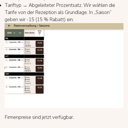
Tariftyp → Abgeleiteter Prozentsatz. Wir wählen die
Tarife von der Rezeption als Grundlage. In „Saison”
geben wir -15 (15 % Rabatt) ein.
Firmenpreise sind jetzt verfügbar.