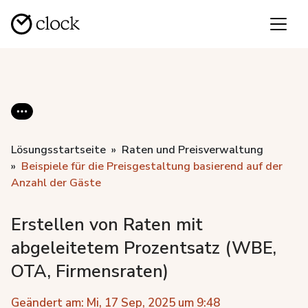
Lösungsstartseite
Raten und Preisverwaltung
Beispiele für die Preisgestaltung basierend auf der
Anzahl der Gäste
Erstellen von Raten mit
abgeleitetem Prozentsatz (WBE,
OTA, Firmensraten)
Geändert am: Mi, 17 Sep, 2025 um 9:48