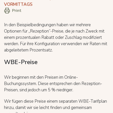
VORMITTAGS
Print
In den Beispielbedingungen haben wir mehrere
Optionen für „Rezeption”-Preise, die je nach Zweck mit
einem prozentualen Rabatt oder Zuschlag modifiziert
werden. Für ihre Konfiguration verwenden wir Raten mit
abgeleitetem Prozentsatz.
WBE-Preise
Wir beginnen mit den Preisen im Online-
Buchungssystem. Diese entsprechen den Rezeption-
Preisen, sind jedoch um 5 % niedriger.
Wir fügen diese Preise einem separaten WBE-Tarifplan
hinzu, damit wir sie leicht finden und gemeinsam