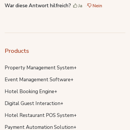
War diese Antwort hilfreich?
Ja
Nein
Products
Property Management System+
Event Management Software+
Hotel Booking Engine+
Digital Guest Interaction+
Hotel Restaurant POS System+
Payment Automation Solution+