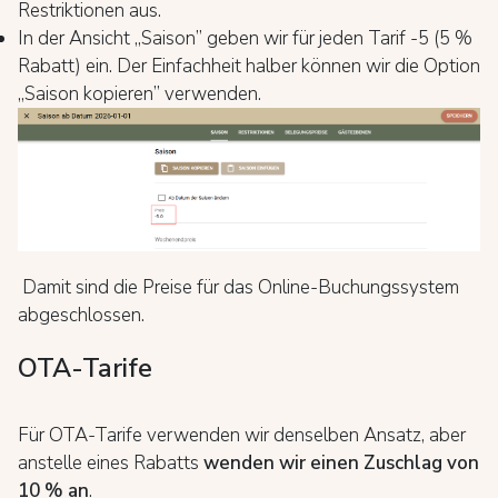
Restriktionen aus.
In der Ansicht „Saison” geben wir für jeden Tarif -5 (5 %
Rabatt) ein. Der Einfachheit halber können wir die Option
„Saison kopieren” verwenden.
Damit sind die Preise für das Online-Buchungssystem
abgeschlossen.
OTA-Tarife
Für OTA-Tarife verwenden wir denselben Ansatz, aber
anstelle eines Rabatts
wenden wir einen Zuschlag von
10 % an
.