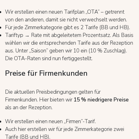
Wir erstellen einen neuen Tarifplan „OTA” – getrennt
von den anderen, damit sie nicht verwechselt werden.
Für jede Zimmerkategorie gibt es 2 Tarife (BB und HB).
Tariftyp → Rate mit abgeleitetem Prozentsatz. Als Basis
wählen wir die entsprechenden Tarife aus der Rezeption
aus. Unter „Saison” geben wir 10 ein (10 % Zuschlag).
Die OTA-Raten sind nun fertiggestellt.
Preise für Firmenkunden
Die aktuellen Preisbedingungen gelten für
Firmenkunden. Hier bieten wir
15 % niedrigere Preise
als an der Rezeption.
Wir erstellen einen neuen „Firmen”-Tarif.
Auch hier erstellen wir für jede Zimmerkategorie zwei
Tarife (BB und HB).