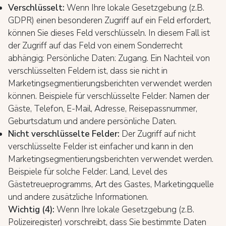
Verschlüsselt:
Wenn Ihre lokale Gesetzgebung (z.B.
GDPR) einen besonderen Zugriff auf ein Feld erfordert,
können Sie dieses Feld verschlüsseln. In diesem Fall ist
der Zugriff auf das Feld von einem Sonderrecht
abhängig: Persönliche Daten: Zugang. Ein Nachteil von
verschlüsselten Feldern ist, dass sie nicht in
Marketingsegmentierungsberichten verwendet werden
können. Beispiele für verschlüsselte Felder: Namen der
Gäste, Telefon, E-Mail, Adresse, Reisepassnummer,
Geburtsdatum und andere persönliche Daten.
Nicht verschlüsselte Felder:
Der Zugriff auf nicht
verschlüsselte Felder ist einfacher und kann in den
Marketingsegmentierungsberichten verwendet werden.
Beispiele für solche Felder: Land, Level des
Gästetreueprogramms, Art des Gastes, Marketingquelle
und andere zusätzliche Informationen.
Wichtig (4):
Wenn Ihre lokale Gesetzgebung (z.B.
Polizeiregister) vorschreibt, dass Sie bestimmte Daten