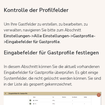
Kontrolle der Profilfelder
Um Ihre Gastfelder zu erstellen, zu bearbeiten, zu
verwalten, navigieren Sie bitte zum Abschnitt
Einstellungen->Alle Einstellungen->Gastprofile-
>Eingabefelder für Gastprofile
.
Eingabefelder für Gastprofile festlegen
In diesem Abschnitt können Sie die aktuell vorhandenen
Eingabefelder für Gastprofile überprüfen. Es gibt einige
Systemfelder, die nicht gelöscht werden können. Sie sind
in der Liste als gesperrt gekennzeichnet.