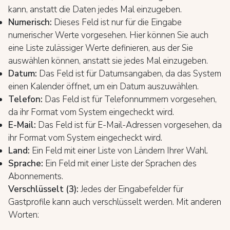
kann, anstatt die Daten jedes Mal einzugeben.
Numerisch:
Dieses Feld ist nur für die Eingabe
numerischer Werte vorgesehen. Hier können Sie auch
eine Liste zulässiger Werte definieren, aus der Sie
auswählen können, anstatt sie jedes Mal einzugeben.
Datum:
Das Feld ist für Datumsangaben, da das System
einen Kalender öffnet, um ein Datum auszuwählen.
Telefon:
Das Feld ist für Telefonnummern vorgesehen,
da ihr Format vom System eingecheckt wird.
E-Mail:
Das Feld ist für E-Mail-Adressen vorgesehen, da
ihr Format vom System eingecheckt wird.
Land:
Ein Feld mit einer Liste von Ländern Ihrer Wahl.
Sprache:
Ein Feld mit einer Liste der Sprachen des
Abonnements.
Verschlüsselt (3):
Jedes der Eingabefelder für
Gastprofile kann auch verschlüsselt werden. Mit anderen
Worten: