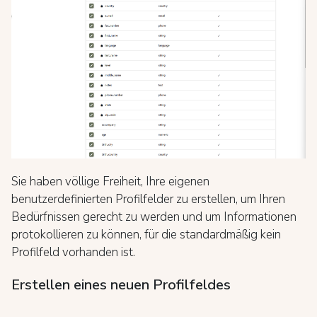
Sie haben völlige Freiheit, Ihre eigenen
benutzerdefinierten Profilfelder zu erstellen, um Ihren
Bedürfnissen gerecht zu werden und um Informationen
protokollieren zu können, für die standardmäßig kein
Profilfeld vorhanden ist.
Erstellen eines neuen Profilfeldes