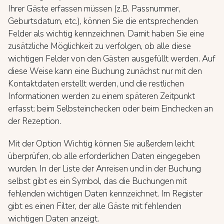
Ihrer Gäste erfassen müssen (z.B. Passnummer,
Geburtsdatum, etc.), können Sie die entsprechenden
Felder als wichtig kennzeichnen. Damit haben Sie eine
zusätzliche Möglichkeit zu verfolgen, ob alle diese
wichtigen Felder von den Gästen ausgefüllt werden. Auf
diese Weise kann eine Buchung zunächst nur mit den
Kontaktdaten erstellt werden, und die restlichen
Informationen werden zu einem späteren Zeitpunkt
erfasst: beim Selbsteinchecken oder beim Einchecken an
der Rezeption.
Mit der Option Wichtig können Sie außerdem leicht
überprüfen, ob alle erforderlichen Daten eingegeben
wurden. In der Liste der Anreisen und in der Buchung
selbst gibt es ein Symbol, das die Buchungen mit
fehlenden wichtigen Daten kennzeichnet. Im Register
gibt es einen Filter, der alle Gäste mit fehlenden
wichtigen Daten anzeigt.