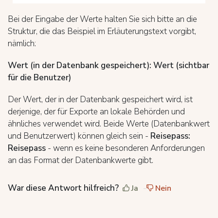
Bei der Eingabe der Werte halten Sie sich bitte an die
Struktur, die das Beispiel im Erläuterungstext vorgibt,
nämlich:
Wert (in der Datenbank gespeichert): Wert (sichtbar
für die Benutzer)
Der Wert, der in der Datenbank gespeichert wird, ist
derjenige, der für Exporte an lokale Behörden und
ähnliches verwendet wird. Beide Werte (Datenbankwert
und Benutzerwert) können gleich sein -
Reisepass:
Reisepass
- wenn es keine besonderen Anforderungen
an das Format der Datenbankwerte gibt.
War diese Antwort hilfreich?
Ja
Nein