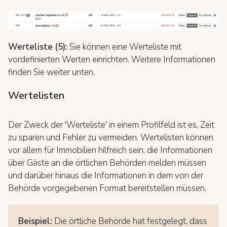
Werteliste (5):
Sie können eine Werteliste mit
vordefinierten Werten einrichten. Weitere Informationen
finden Sie weiter unten.
Wertelisten
Der Zweck der 'Werteliste' in einem Profilfeld ist es, Zeit
zu sparen und Fehler zu vermeiden. Wertelisten können
vor allem für Immobilien hilfreich sein, die Informationen
über Gäste an die örtlichen Behörden melden müssen
und darüber hinaus die Informationen in dem von der
Behörde vorgegebenen Format bereitstellen müssen.
Beispiel:
Die örtliche Behörde hat festgelegt, dass