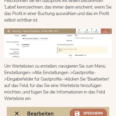
Feld können Sie ein Gastprofil mit einem bestimmten
'Label' kennzeichnen, das immer dann erscheint, wenn Sie
das Profil in einer Buchung auswählen und das im Profil
selbst sichtbar ist:
Um Wertelisten zu erstellen, navigieren Sie zum Menü
Einstellungen->Alle Einstellungen->Gastprofile-
>Eingabefelder für Gastprofile->klicken Sie 'Bearbeiten'
auf das Feld, für das Sie eine Werteliste hinzufügen
möchten, und fügen Sie die Informationen in das Feld
Werteliste ein: