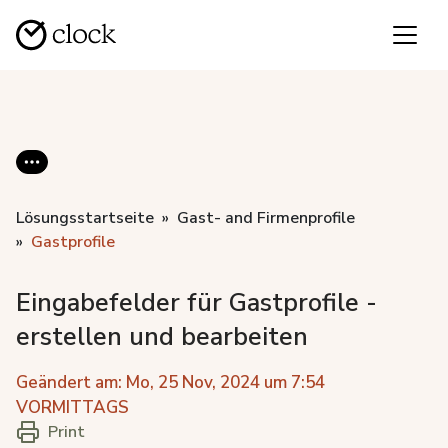
Lösungsstartseite
Gast- and Firmenprofile
Gastprofile
Eingabefelder für Gastprofile -
erstellen und bearbeiten
Geändert am: Mo, 25 Nov, 2024 um 7:54
VORMITTAGS
Print