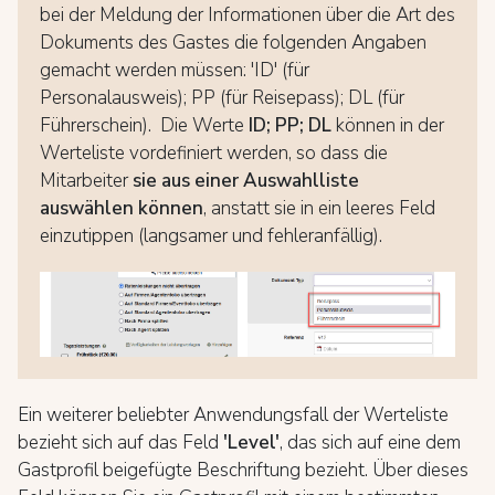
bei der Meldung der Informationen über die Art des
Dokuments des Gastes die folgenden Angaben
gemacht werden müssen: 'ID' (für
Personalausweis); PP (für Reisepass); DL (für
Führerschein).
Die Werte
ID; PP; DL
können in der
Werteliste vordefiniert werden, so dass die
Mitarbeiter
sie aus einer Auswahlliste
auswählen können
, anstatt sie in ein leeres Feld
einzutippen (langsamer und fehleranfällig).
Ein weiterer beliebter Anwendungsfall der Werteliste
bezieht sich auf das Feld
'Level'
, das sich auf eine dem
Gastprofil beigefügte Beschriftung bezieht. Über dieses