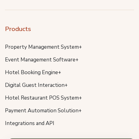
Products
Property Management System+
Event Management Software+
Hotel Booking Engine+
Digital Guest Interaction+
Hotel Restaurant POS System+
Payment Automation Solution+
Integrations and API