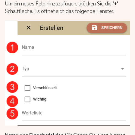
Um ein neues Feld hinzuzufügen, drücken Sie die
'+'
Schaltfläche. Es öffnet sich das folgende Fenster.