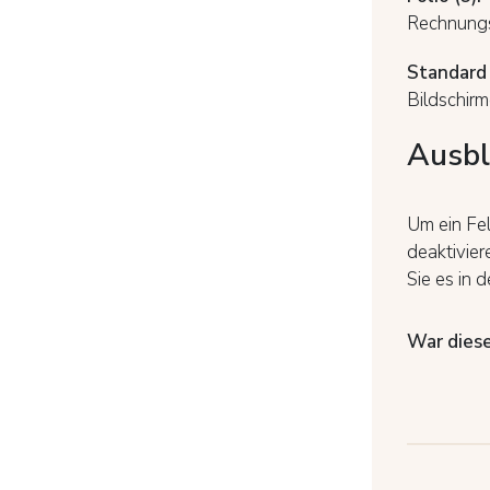
Rechnung
Standard 
Bildschirm
Ausbl
Um ein Fel
deaktivier
Sie es in 
War diese