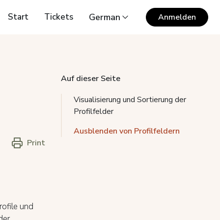
Start
Tickets
German
Anmelden
Auf dieser Seite
Visualisierung und Sortierung der
Profilfelder
Ausblenden von Profilfeldern
Print
rofile und
der