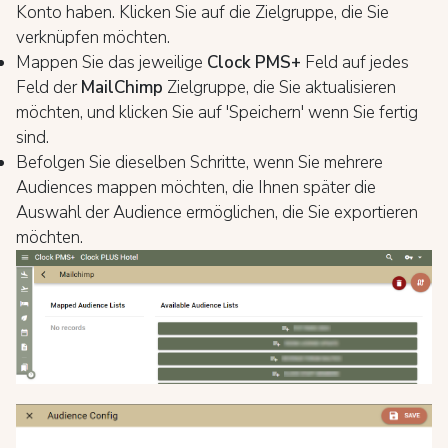
Konto haben. Klicken Sie auf die Zielgruppe, die Sie
verknüpfen möchten.
Mappen Sie das jeweilige
Clock PMS+
Feld auf jedes
Feld der
MailChimp
Zielgruppe, die Sie aktualisieren
möchten, und klicken Sie auf 'Speichern' wenn Sie fertig
sind.
Befolgen Sie dieselben Schritte, wenn Sie mehrere
Audiences mappen möchten, die Ihnen später die
Auswahl der Audience ermöglichen, die Sie exportieren
möchten.