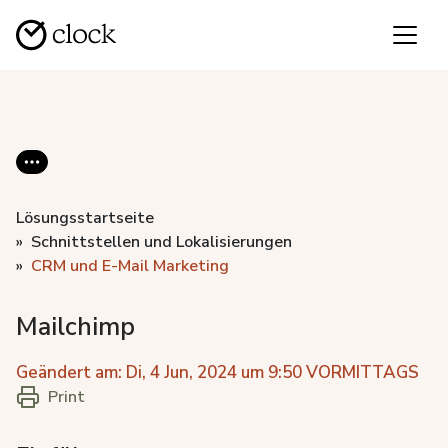
Lösungsstartseite
Schnittstellen und Lokalisierungen
CRM und E-Mail Marketing
Mailchimp
Geändert am: Di, 4 Jun, 2024 um 9:50 VORMITTAGS
Print