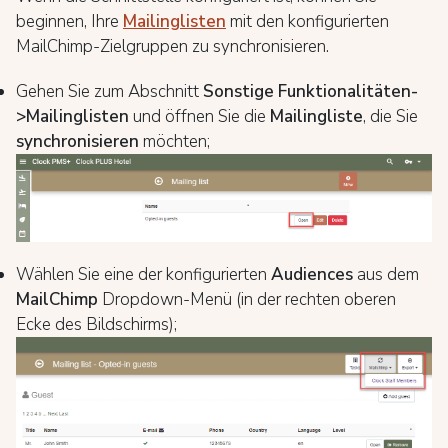
beginnen, Ihre
Mailinglisten
mit den konfigurierten
MailChimp-Zielgruppen zu synchronisieren.
Gehen Sie zum Abschnitt
Sonstige Funktionalitäten-
>Mailinglisten
und öffnen Sie die
Mailingliste
, die Sie
synchronisieren
möchten;
Wählen Sie eine der konfigurierten
Audiences
aus dem
MailChimp
Dropdown-Menü (in der rechten oberen
Ecke des Bildschirms);