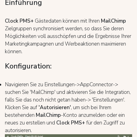
Einführung
Clock PMS+
Gästedaten können mit Ihren
MailChimp
Zielgruppen synchronisiert werden, so dass Sie deren
Möglichkeiten voll ausschöpfen und die Ergebnisse Ihrer
Marketingkampagnen und Werbeaktionen maximieren
können.
Konfiguration:
Navigieren Sie zu Einstellungen->AppConnector->
suchen Sie 'MailChimp' und aktivieren Sie die Integration,
falls Sie das noch nicht getan haben-> 'Einstellungen'.
Klicken Sie auf
'Autorisieren'
, um sich bei Ihrem
bestehenden
MailChimp
-Konto anzumelden oder ein
neues zu erstellen und
Clock PMS+
für den Zugriff zu
autorisieren.