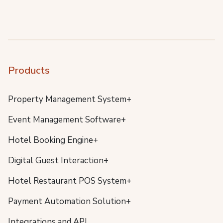
Products
Property Management System+
Event Management Software+
Hotel Booking Engine+
Digital Guest Interaction+
Hotel Restaurant POS System+
Payment Automation Solution+
Integrations and API