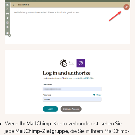
Wenn Ihr
MailChimp
-Konto verbunden ist, sehen Sie
jede
MailChimp-Zielgruppe
, die Sie in Ihrem MailChimp-