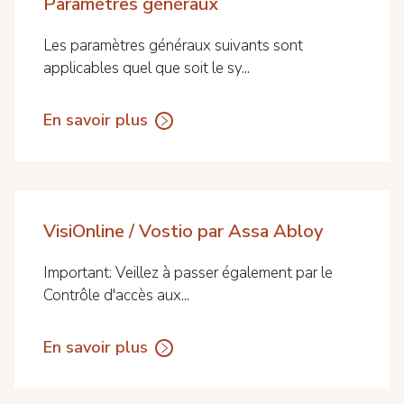
Paramètres généraux
Les paramètres généraux suivants sont
applicables quel que soit le sy...
En savoir plus
VisiOnline / Vostio par Assa Abloy
Important: Veillez à passer également par le
Contrôle d'accès aux...
En savoir plus