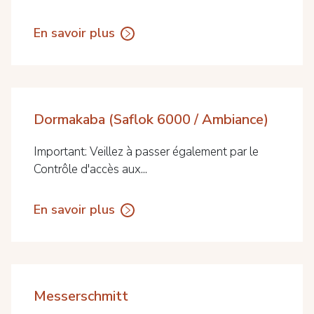
En savoir plus
Dormakaba (Saflok 6000 / Ambiance)
Important: Veillez à passer également par le
Contrôle d'accès aux...
En savoir plus
Messerschmitt