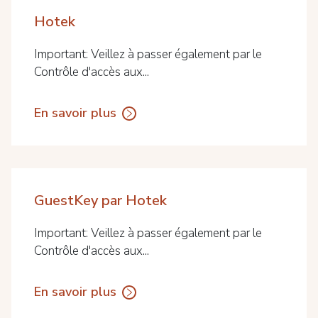
Hotek
Important: Veillez à passer également par le
Contrôle d'accès aux...
En savoir plus
GuestKey par Hotek
Important: Veillez à passer également par le
Contrôle d'accès aux...
En savoir plus