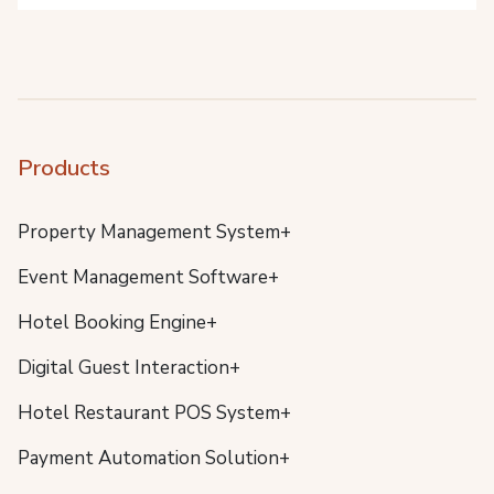
Products
Property Management System+
Event Management Software+
Hotel Booking Engine+
Digital Guest Interaction+
Hotel Restaurant POS System+
Payment Automation Solution+