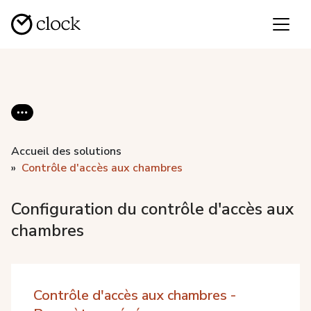
Accueil des solutions
Contrôle d'accès aux chambres
Configuration du contrôle d'accès aux
chambres
Contrôle d'accès aux chambres -