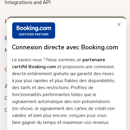
Integrations and API
Resources
×
Blog
Connexion directe avec Booking.com
Meet us
Le saviez-vous ? Nous sommes un
partenaire
certifié Booking.com
et proposons une connexion
Company
directe entièrement gratuite qui garantit des mises
à jour plus rapides et plus fiables des disponibilités,
About
des tarifs et des restrictions. Profitez de
fonctionnalités performantes telles que le
Careers
signalement automatique des non-présentations
(no-show), le signalement des cartes de crédit non
Customers
valides, et bien plus encore, conçues pour vous
faire gagner du temps et maximiser vos revenus.