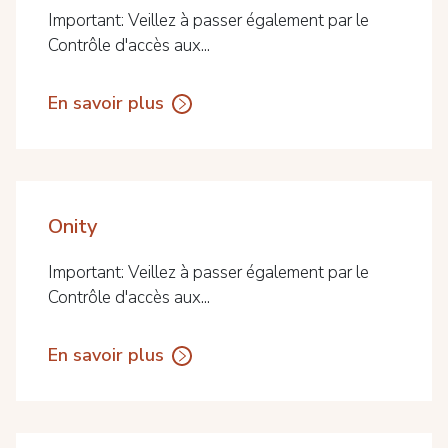
Important: Veillez à passer également par le
Contrôle d'accès aux...
En savoir plus
Onity
Important: Veillez à passer également par le
Contrôle d'accès aux...
En savoir plus