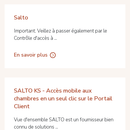
Salto
Important: Veillez à passer également par le
Contrôle d'accès à ...
En savoir plus
SALTO KS - Accès mobile aux
chambres en un seul clic sur le Portail
Client
Vue d'ensemble SALTO est un fournisseur bien
connu de solutions ...