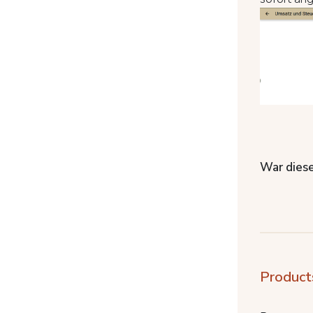
War diese
Product