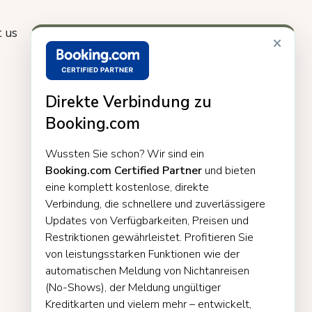
 us
×
Direkte Verbindung zu
Booking.com
Wussten Sie schon? Wir sind ein
Booking.com Certified Partner
und bieten
eine komplett kostenlose, direkte
Verbindung, die schnellere und zuverlässigere
Updates von Verfügbarkeiten, Preisen und
Restriktionen gewährleistet. Profitieren Sie
von leistungsstarken Funktionen wie der
automatischen Meldung von Nichtanreisen
(No-Shows), der Meldung ungültiger
Kreditkarten und vielem mehr – entwickelt,