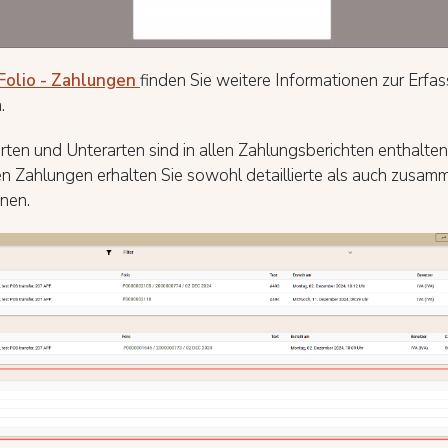
Folio - Zahlungen
finden Sie weitere Informationen zur Erfa
.
ten und Unterarten sind in allen Zahlungsberichten enthalten.
ten Zahlungen erhalten Sie sowohl detaillierte als auch zusa
nen.