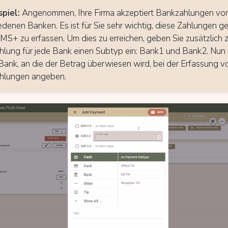
spiel:
Angenommen, Ihre Firma akzeptiert Bankzahlungen vo
edenen Banken. Es ist für Sie sehr wichtig, diese Zahlungen ge
MS+ zu erfassen. Um dies zu erreichen, geben Sie zusätzlich
lung für jede Bank einen Subtyp ein: Bank1 und Bank2. Nun
 Bank, an die der Betrag überwiesen wird, bei der Erfassung v
hlungen angeben.