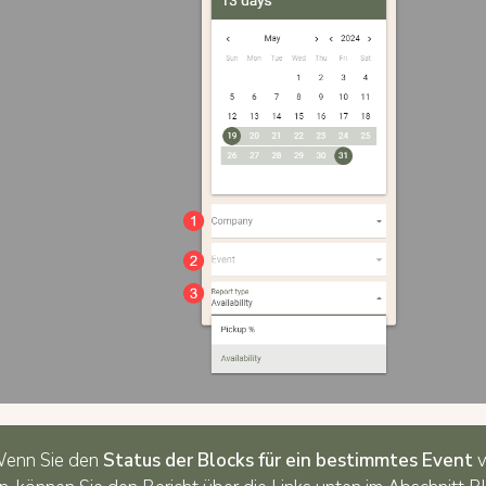
enn Sie den
Status der Blocks für ein bestimmtes Event
v