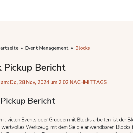
artseite
Event Management
Blocks
 Pickup Bericht
 am: Do, 28 Nov, 2024 um 2:02 NACHMITTAGS
 Pickup Bericht
it vielen Events oder Gruppen mit Blocks arbeiten, ist der B
n wertvolles Werkzeug, mit dem Sie die anwendbaren Blocks f