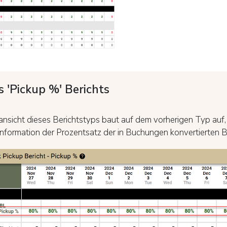
 'Pickup %' Berichts
ansicht dieses Berichtstyps baut auf dem vorherigen Typ auf, 
nformation der Prozentsatz der in Buchungen konvertierten Bl