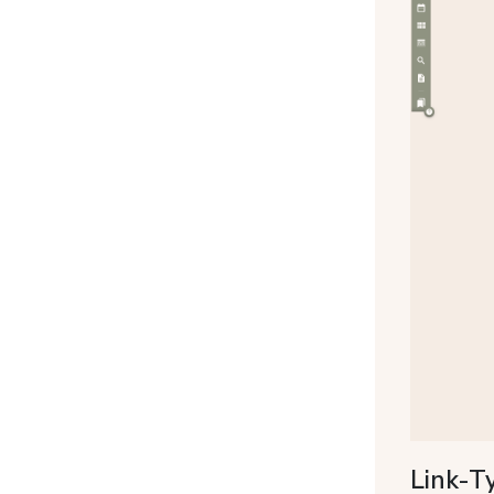
Link-T