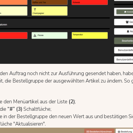
den Auftrag noch nicht zur Ausführung gesendet haben, habe
t, die Bestellgruppe der ausgewählten Artikel zu ändern. So 
 den Menüartikel aus der Liste
(2)
;
 die
“#” (3)
Schaltfläche;
e in der Bestellgruppe den neuen Wert aus und bestätigen Si
fläche "Aktualisieren".