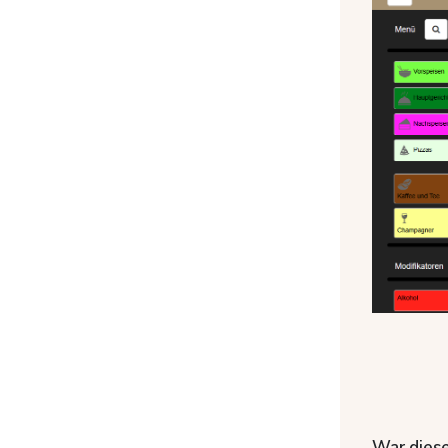
War diese