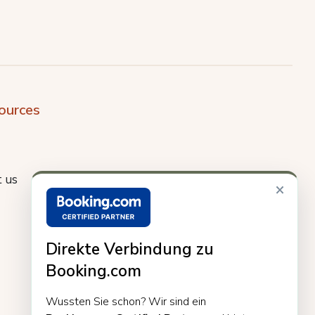
ources
 us
×
Direkte Verbindung zu
Booking.com
Wussten Sie schon? Wir sind ein