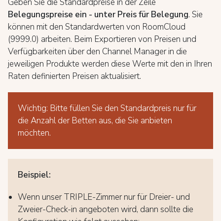
Geben Sie die Standardpreise in der Zeile
Belegungspreise ein - unter Preis für Belegung
. Sie
können mit den Standardwerten von RoomCloud
(9999.0) arbeiten. Beim Exportieren von Preisen und
Verfügbarkeiten über den Channel Manager in die
jeweiligen Produkte werden diese Werte mit den in Ihren
Raten definierten Preisen aktualisiert.
Wichtig: Bitte füllen Sie den Standardpreis nur für
die Anzahl der Betten aus, die Sie anbieten
möchten.
Beispiel:
Wenn unser TRIPLE-Zimmer nur für Dreier- und
Zweier-Check-in angeboten wird, dann sollte die