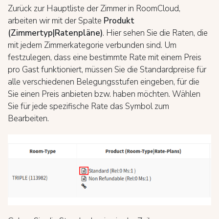
Zurück zur Hauptliste der Zimmer in RoomCloud,
arbeiten wir mit der Spalte
Produkt
(Zimmertyp|Ratenpläne)
. Hier sehen Sie die Raten, die
mit jedem Zimmerkategorie verbunden sind. Um
festzulegen, dass eine bestimmte Rate mit einem Preis
pro Gast funktioniert, müssen Sie die Standardpreise für
alle verschiedenen Belegungsstufen eingeben, für die
Sie einen Preis anbieten bzw. haben möchten. Wählen
Sie für jede spezifische Rate das Symbol zum
Bearbeiten.