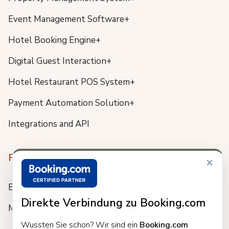
Event Management Software+
Hotel Booking Engine+
Digital Guest Interaction+
Hotel Restaurant POS System+
Payment Automation Solution+
Integrations and API
Resources
×
Blog
Direkte Verbindung zu Booking.com
Meet us
Wussten Sie schon? Wir sind ein
Booking.com