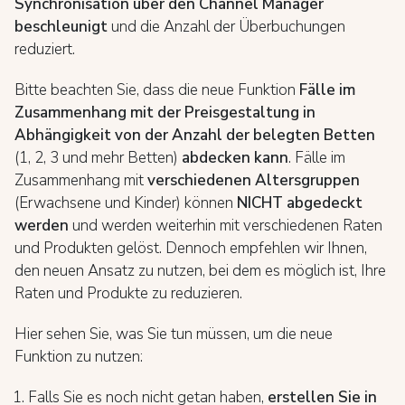
Synchronisation über den Channel Manager
beschleunigt
und die Anzahl der Überbuchungen
reduziert.
Bitte beachten Sie, dass die neue Funktion
Fälle im
Zusammenhang mit der Preisgestaltung in
Abhängigkeit von der Anzahl der belegten Betten
(1, 2, 3 und mehr Betten)
abdecken kann
. Fälle im
Zusammenhang mit
verschiedenen Altersgruppen
(Erwachsene und Kinder) können
NICHT abgedeckt
werden
und werden weiterhin mit verschiedenen Raten
und Produkten gelöst. Dennoch empfehlen wir Ihnen,
den neuen Ansatz zu nutzen, bei dem es möglich ist, Ihre
Raten und Produkte zu reduzieren.
Hier sehen Sie, was Sie tun müssen, um die neue
Funktion zu nutzen:
Falls Sie es noch nicht getan haben,
erstellen Sie in