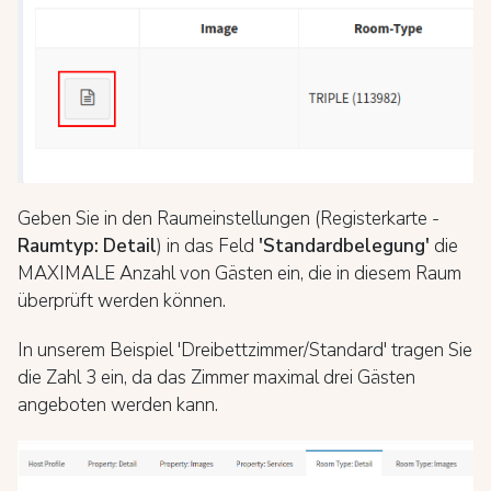
Geben Sie in den Raumeinstellungen (Registerkarte -
Raumtyp: Detail
) in das Feld
'Standardbelegung'
die
MAXIMALE Anzahl von Gästen ein, die in diesem Raum
überprüft werden können.
In unserem Beispiel 'Dreibettzimmer/Standard' tragen Sie
die Zahl 3 ein, da das Zimmer maximal drei Gästen
angeboten werden kann.