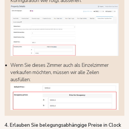
Konfiguration wie folgt aussehen:
Wenn Sie dieses Zimmer auch als Einzelzimmer
verkaufen möchten, müssen wir alle Zeilen
ausfüllen:
4. Erlauben Sie belegungsabhängige Preise in Clock