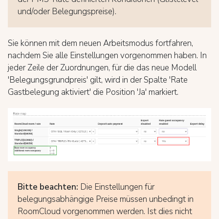
und/oder Belegungspreise).
Sie können mit dem neuen Arbeitsmodus fortfahren,
nachdem Sie alle Einstellungen vorgenommen haben. In
jeder Zeile der Zuordnungen, für die das neue Modell
'Belegungsgrundpreis' gilt, wird in der Spalte 'Rate
Gastbelegung aktiviert' die Position 'Ja' markiert.
Bitte beachten:
Die Einstellungen für
belegungsabhängige Preise müssen unbedingt in
RoomCloud vorgenommen werden. Ist dies nicht