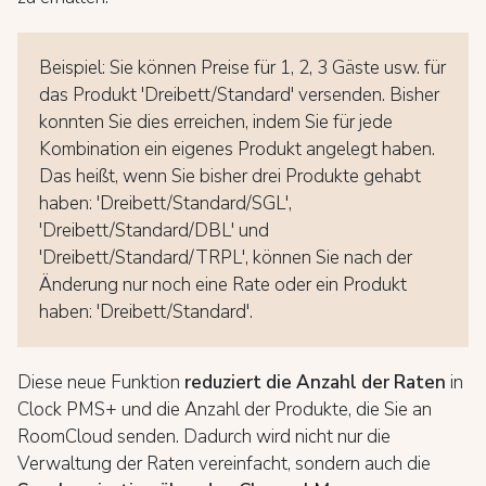
Beispiel: Sie können Preise für 1, 2, 3 Gäste usw. für
das Produkt 'Dreibett/Standard' versenden. Bisher
konnten Sie dies erreichen, indem Sie für jede
Kombination ein eigenes Produkt angelegt haben.
Das heißt, wenn Sie bisher drei Produkte gehabt
haben: 'Dreibett/Standard/SGL',
'Dreibett/Standard/DBL' und
'Dreibett/Standard/TRPL', können Sie nach der
Änderung nur noch eine Rate oder ein Produkt
haben: 'Dreibett/Standard'.
Diese neue Funktion
reduziert die Anzahl der Raten
in
Clock PMS+ und die Anzahl der Produkte, die Sie an
RoomCloud senden. Dadurch wird nicht nur die
Verwaltung der Raten vereinfacht, sondern auch die