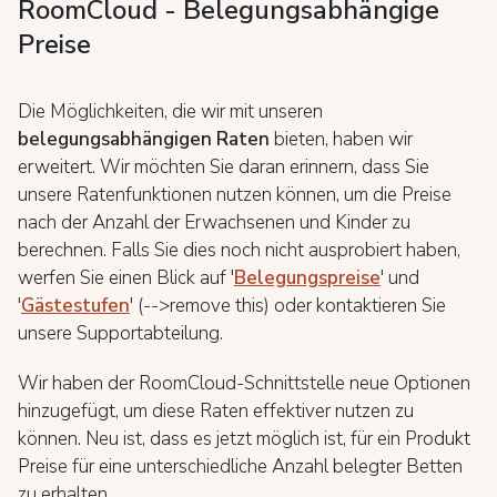
RoomCloud - Belegungsabhängige
Preise
Die Möglichkeiten, die wir mit unseren
belegungsabhängigen Raten
bieten, haben wir
erweitert. Wir möchten Sie daran erinnern, dass Sie
unsere Ratenfunktionen nutzen können, um die Preise
nach der Anzahl der Erwachsenen und Kinder zu
berechnen. Falls Sie dies noch nicht ausprobiert haben,
werfen Sie einen Blick auf '
Belegungspreise
' und
'
Gästestufen
' (-->remove this) oder kontaktieren Sie
unsere Supportabteilung.
Wir haben der RoomCloud-Schnittstelle neue Optionen
hinzugefügt, um diese Raten effektiver nutzen zu
können. Neu ist, dass es jetzt möglich ist, für ein Produkt
Preise für eine unterschiedliche Anzahl belegter Betten
zu erhalten.