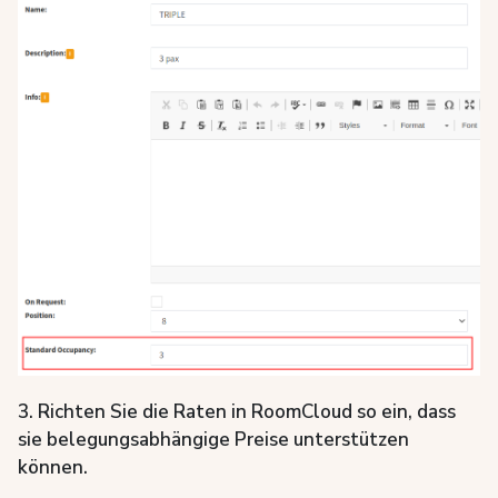
3. Richten Sie die Raten in RoomCloud so ein, dass
sie belegungsabhängige Preise unterstützen
können.