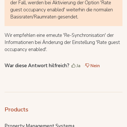
der Fall, werden bei Aktivierung der Option 'Rate
guest occupancy enabled' weiterhin die normalen
Basisraten/Raumraten gesendet.
Wir empfehlen eine erneute 'Re-Synchronisation' der
Informationen bei Änderung der Einstellung 'Rate guest
occupancy enabled'.
War diese Antwort hilfreich?
Ja
Nein
Products
Property Management System+