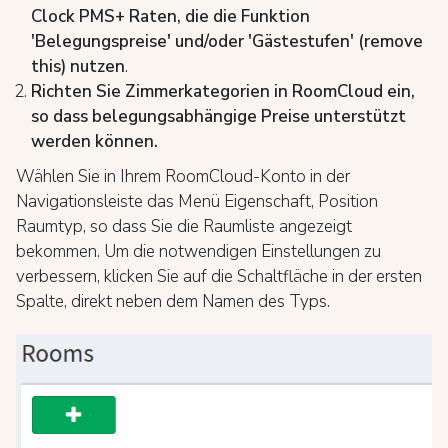
Clock PMS+ Raten, die die Funktion
'Belegungspreise' und/oder 'Gästestufen' (remove
this) nutzen
.
Richten Sie Zimmerkategorien in RoomCloud ein,
so dass belegungsabhängige Preise unterstützt
werden können.
Wählen Sie in Ihrem RoomCloud-Konto in der
Navigationsleiste das Menü Eigenschaft, Position
Raumtyp, so dass Sie die Raumliste angezeigt
bekommen. Um die notwendigen Einstellungen zu
verbessern, klicken Sie auf die Schaltfläche in der ersten
Spalte, direkt neben dem Namen des Typs.