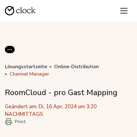
Lösungsstartseite
Online-Distribution
Channel Manager
RoomCloud - pro Gast Mapping
Geändert am: Di, 16 Apr, 2024 um 3:20
NACHMITTAGS
Print