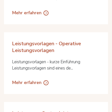
Mehr erfahren
Leistungsvorlagen - Operative
Leistungsvorlagen
Leistungsvorlagen - kurze Einführung
Leistungsvorlagen sind eines de...
Mehr erfahren