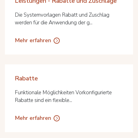
Leistungen - Rabatte und Zuschläge
Die Systemvorlagen Rabatt und Zuschlag
werden für die Anwendung der g...
Mehr erfahren
Rabatte
Funktionale Möglichkeiten Vorkonfigurierte
Rabatte sind ein flexible...
Mehr erfahren