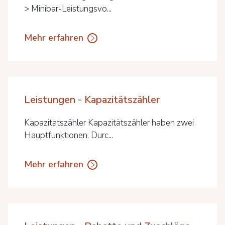
> Minibar-Leistungsvo...
Mehr erfahren
Leistungen - Kapazitätszähler
Kapazitätszähler Kapazitätszähler haben zwei
Hauptfunktionen: Durc...
Mehr erfahren