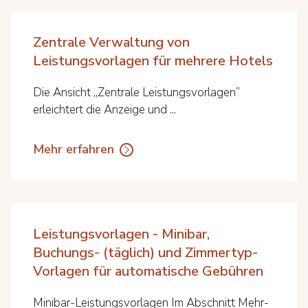
Zentrale Verwaltung von
Leistungsvorlagen für mehrere Hotels
Die Ansicht „Zentrale Leistungsvorlagen”
erleichtert die Anzeige und ...
Mehr erfahren
Leistungsvorlagen - Minibar,
Buchungs- (täglich) und Zimmertyp-
Vorlagen für automatische Gebühren
Minibar-Leistungsvorlagen Im Abschnitt Mehr-