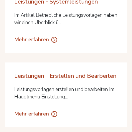
Leistungen - Systemleistungen
Im Artikel Betriebliche Leistungsvorlagen haben
wir einen Überblick ü...
Mehr erfahren
Leistungen - Erstellen und Bearbeiten
Leistungsvorlagen erstellen und bearbeiten Im
Hauptmenü Einstellung...
Mehr erfahren