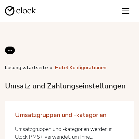
Lösungsstartseite
Hotel Konfigurationen
Umsatz und Zahlungseinstellungen
Umsatzgruppen und -kategorien
Umsatzgruppen und -kategorien werden in
Clock PMS+ verwendet, um Ihne...