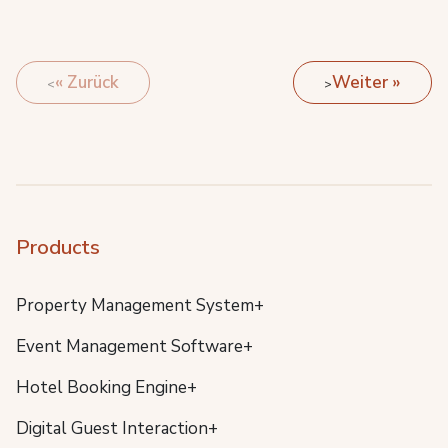
« Zurück
Weiter »
Products
Property Management System+
Event Management Software+
Hotel Booking Engine+
Digital Guest Interaction+