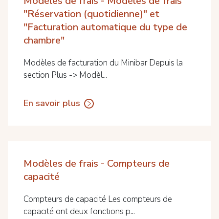
Modèles de frais - Modèles de frais
"Réservation (quotidienne)" et
"Facturation automatique du type de
chambre"
Modèles de facturation du Minibar Depuis la
section Plus -> Modèl...
En savoir plus
Modèles de frais - Compteurs de
capacité
Compteurs de capacité Les compteurs de
capacité ont deux fonctions p...