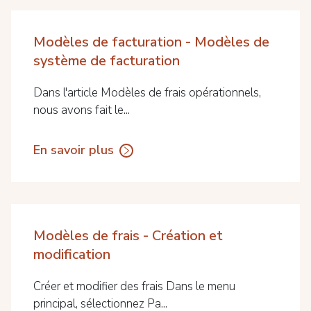
Modèles de facturation - Modèles de
système de facturation
Dans l'article Modèles de frais opérationnels,
nous avons fait le...
En savoir plus
Modèles de frais - Création et
modification
Créer et modifier des frais Dans le menu
principal, sélectionnez Pa...