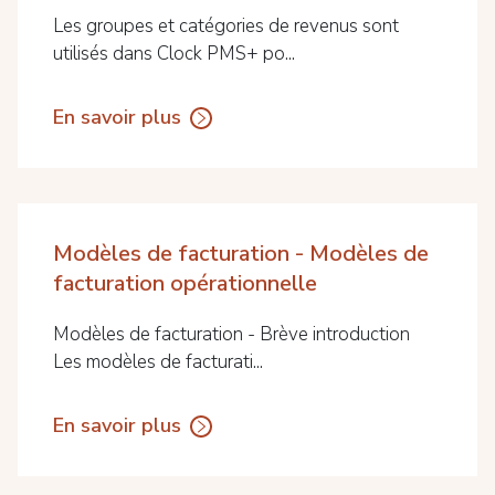
Les groupes et catégories de revenus sont
utilisés dans Clock PMS+ po...
En savoir plus
Modèles de facturation - Modèles de
facturation opérationnelle
Modèles de facturation - Brève introduction
Les modèles de facturati...
En savoir plus