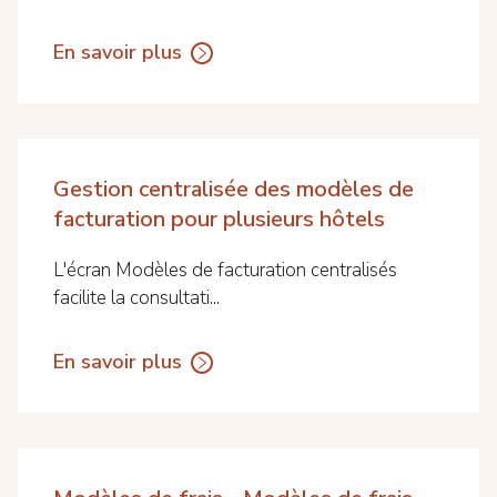
En savoir plus
Gestion centralisée des modèles de
facturation pour plusieurs hôtels
L'écran Modèles de facturation centralisés
facilite la consultati...
En savoir plus