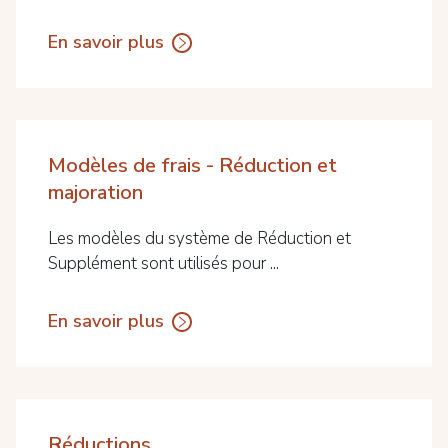
En savoir plus
Modèles de frais - Réduction et
majoration
Les modèles du système de Réduction et
Supplément sont utilisés pour ...
En savoir plus
Réductions