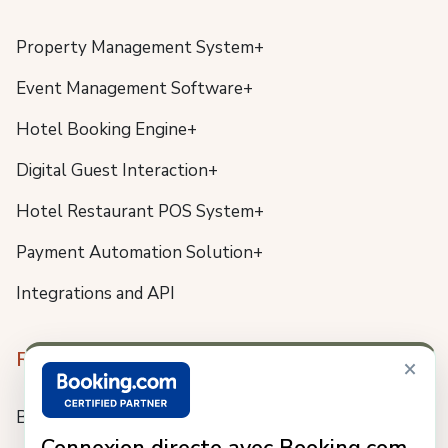
Property Management System+
Event Management Software+
Hotel Booking Engine+
Digital Guest Interaction+
Hotel Restaurant POS System+
Payment Automation Solution+
Integrations and API
Resources
×
Blog