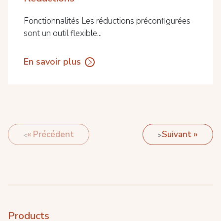
Fonctionnalités Les réductions préconfigurées
sont un outil flexible...
En savoir plus
« Précédent
Suivant »
Products