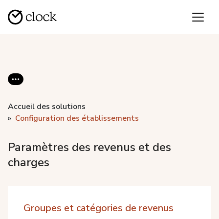
Accueil des solutions
Configuration des établissements
Paramètres des revenus et des
charges
Groupes et catégories de revenus