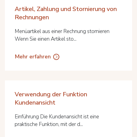
Artikel, Zahlung und Stornierung von
Rechnungen
Menüartikel aus einer Rechnung stornieren
Wenn Sie einen Artikel sto...
Mehr erfahren
Verwendung der Funktion
Kundenansicht
Einführung Die Kundenansicht ist eine
praktische Funktion, mit der d...