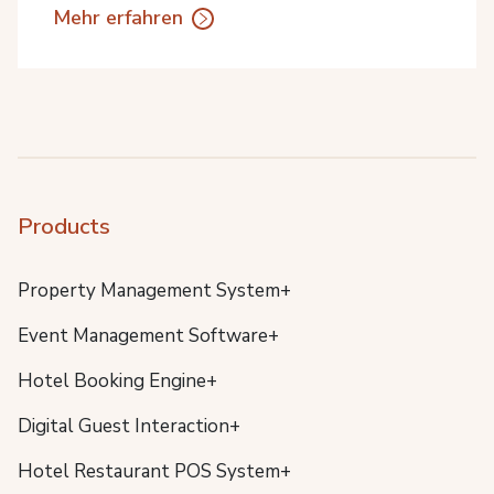
Mehr erfahren
Products
Property Management System+
Event Management Software+
Hotel Booking Engine+
Digital Guest Interaction+
Hotel Restaurant POS System+