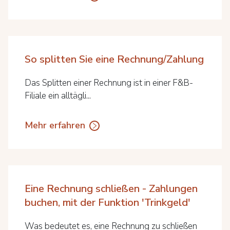
So splitten Sie eine Rechnung/Zahlung
Das Splitten einer Rechnung ist in einer F&B-
Filiale ein alltägli...
Mehr erfahren
Eine Rechnung schließen - Zahlungen
buchen, mit der Funktion 'Trinkgeld'
Was bedeutet es, eine Rechnung zu schließen