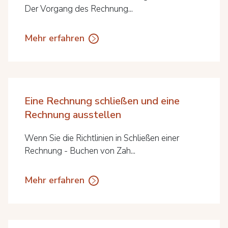
Der Vorgang des Rechnung...
Mehr erfahren
Eine Rechnung schließen und eine
Rechnung ausstellen
Wenn Sie die Richtlinien in Schließen einer
Rechnung - Buchen von Zah...
Mehr erfahren