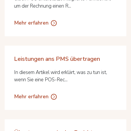
um der Rechnung einen R...
Mehr erfahren
Leistungen ans PMS übertragen
In diesem Artikel wird erklärt, was zu tun ist,
wenn Sie eine POS-Rec...
Mehr erfahren