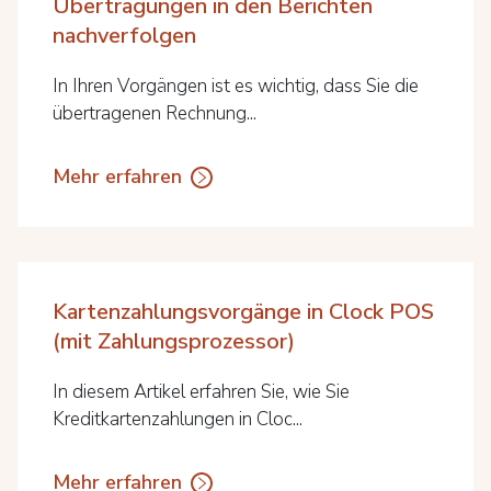
Übertragungen in den Berichten
nachverfolgen
In Ihren Vorgängen ist es wichtig, dass Sie die
übertragenen Rechnung...
Mehr erfahren
Kartenzahlungsvorgänge in Clock POS
(mit Zahlungsprozessor)
In diesem Artikel erfahren Sie, wie Sie
Kreditkartenzahlungen in Cloc...
Mehr erfahren