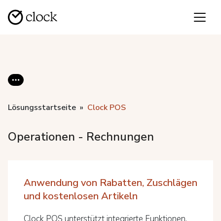
Lösungsstartseite
Clock POS
Operationen - Rechnungen
Anwendung von Rabatten, Zuschlägen
und kostenlosen Artikeln
Clock POS unterstützt integrierte Funktionen,