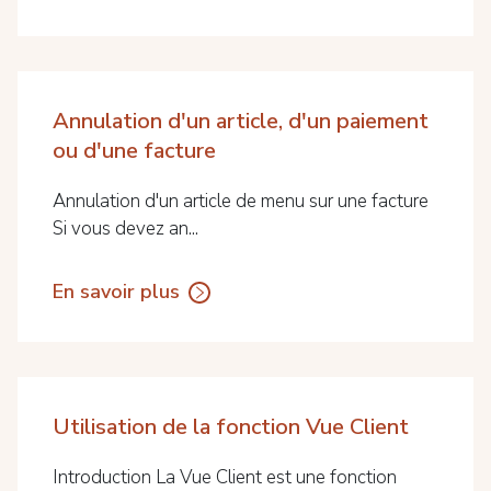
Annulation d'un article, d'un paiement
ou d'une facture
Annulation d'un article de menu sur une facture
Si vous devez an...
En savoir plus
Utilisation de la fonction Vue Client
Introduction La Vue Client est une fonction