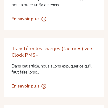
pour ajouter un % de remis...
En savoir plus
Transférer les charges (factures) vers
Clock PMS+
Dans cet article, nous allons expliquer ce qu'il
faut faire lorsq...
En savoir plus