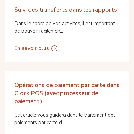
Suivi des transferts dans les rapports
Dans le cadre de vos activités, il est important
de pouvoir facilemen...
En savoir plus
Opérations de paiement par carte dans
Clock POS (avec processeur de
paiement)
Cet article vous guidera dans le traitement des
paiements par carte d...