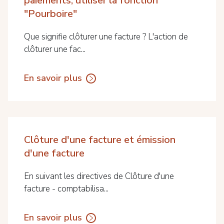
paiements, utiliser la fonction
"Pourboire"
Que signifie clôturer une facture ? L'action de
clôturer une fac...
En savoir plus
Clôture d'une facture et émission
d'une facture
En suivant les directives de Clôture d'une
facture - comptabilisa...
En savoir plus