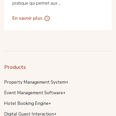
pratique qui permet aux ...
En savoir plus
Products
Property Management System+
Event Management Software+
Hotel Booking Engine+
Digital Guest Interaction+