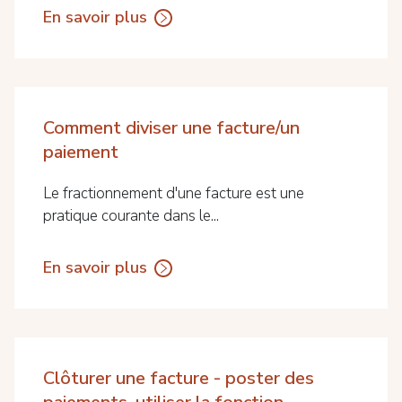
En savoir plus
Comment diviser une facture/un
paiement
Le fractionnement d'une facture est une
pratique courante dans le...
En savoir plus
Clôturer une facture - poster des