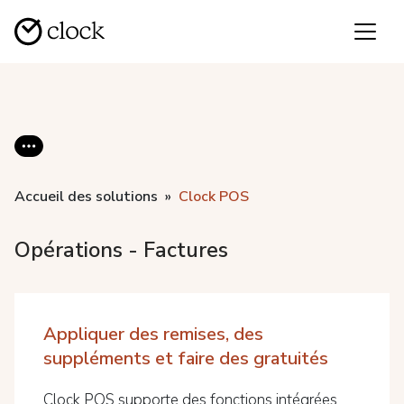
Accueil des solutions
Clock POS
Opérations - Factures
Appliquer des remises, des
suppléments et faire des gratuités
Clock POS supporte des fonctions intégrées