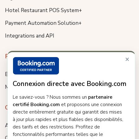
Hotel Restaurant POS System+
Payment Automation Solution+
Integrations and API
Resources
×
Blog
Connexion directe avec Booking.com
Meet us
Le saviez-vous ? Nous sommes un
partenaire
certifié Booking.com
et proposons une connexion
Company
directe entièrement gratuite qui garantit des mises
à jour plus rapides et plus fiables des disponibilités,
About
des tarifs et des restrictions. Profitez de
fonctionnalités performantes telles que le
Careers