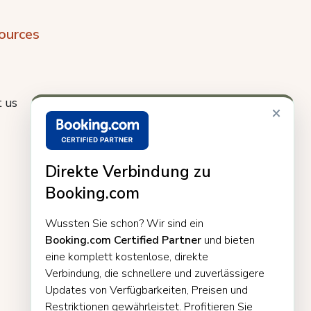
ources
 us
×
Direkte Verbindung zu
Booking.com
Wussten Sie schon? Wir sind ein
Booking.com Certified Partner
und bieten
eine komplett kostenlose, direkte
Verbindung, die schnellere und zuverlässigere
Updates von Verfügbarkeiten, Preisen und
Restriktionen gewährleistet. Profitieren Sie