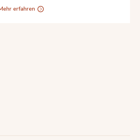
Mehr erfahren