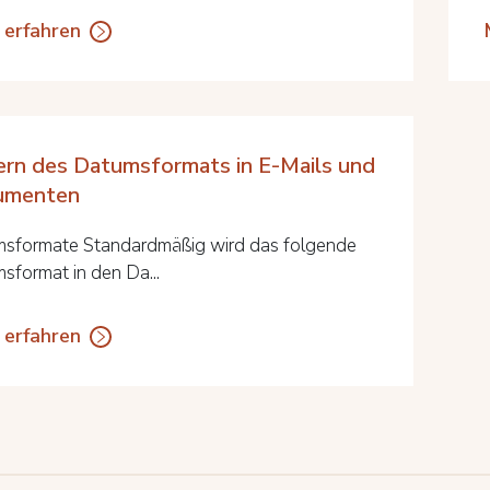
 erfahren
rn des Datumsformats in E-Mails und
umenten
sformate Standardmäßig wird das folgende
sformat in den Da...
 erfahren