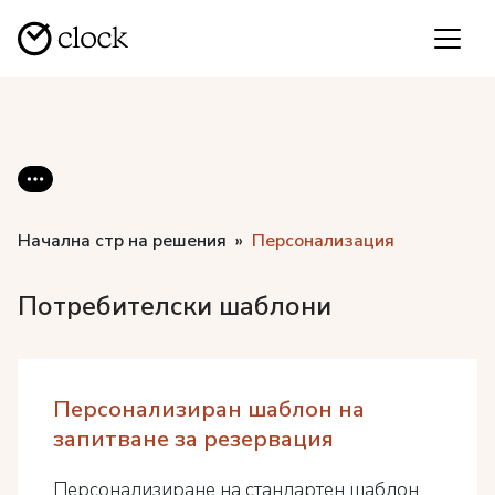
Начална стр на решения
Персонализация
Потребителски шаблони
Персонализиран шаблон на
запитване за резервация
Персонализиране на стандартен шаблон