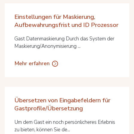
Einstellungen für Maskierung,
Aufbewahrungsfrist und ID Prozessor
Gast Datenmaskierung Durch das System der
Maskierung/Anonymisierung ...
Mehr erfahren
Übersetzen von Eingabefeldern für
Gastprofile/Übersetzung
Um dem Gast ein noch persönlicheres Erlebnis
zu bieten, können Sie de...