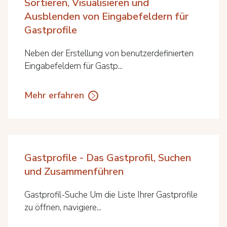
Sortieren, Visualisieren und
Ausblenden von Eingabefeldern für
Gastprofile
Neben der Erstellung von benutzerdefinierten
Eingabefeldern für Gastp...
Mehr erfahren
Gastprofile - Das Gastprofil, Suchen
und Zusammenführen
Gastprofil-Suche Um die Liste Ihrer Gastprofile
zu öffnen, navigiere...