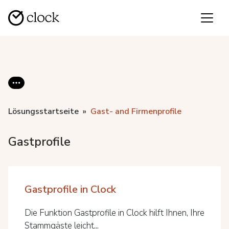
Lösungsstartseite
Gast- and Firmenprofile
Gastprofile
Gastprofile in Clock
Die Funktion Gastprofile in Clock hilft Ihnen, Ihre
Stammgäste leicht...