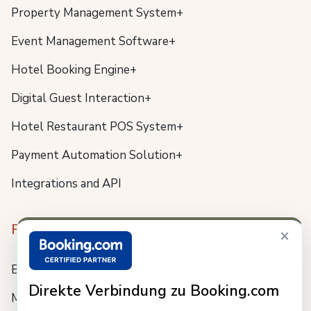
Property Management System+
Event Management Software+
Hotel Booking Engine+
Digital Guest Interaction+
Hotel Restaurant POS System+
Payment Automation Solution+
Integrations and API
Resources
×
Blog
Direkte Verbindung zu Booking.com
Meet us