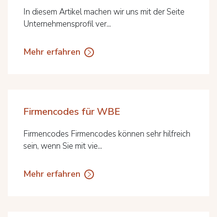
In diesem Artikel machen wir uns mit der Seite
Unternehmensprofil ver...
Mehr erfahren
Firmencodes für WBE
Firmencodes Firmencodes können sehr hilfreich
sein, wenn Sie mit vie...
Mehr erfahren