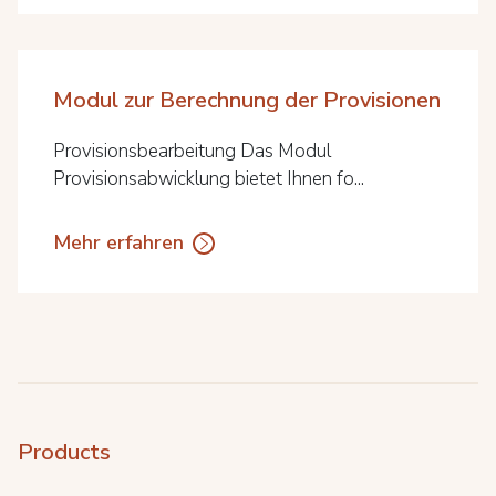
Modul zur Berechnung der Provisionen
Provisionsbearbeitung Das Modul
Provisionsabwicklung bietet Ihnen fo...
Mehr erfahren
Products