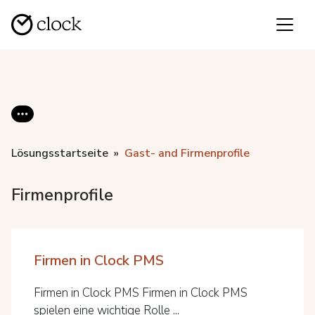
Lösungsstartseite
Gast- and Firmenprofile
Firmenprofile
Firmen in Clock PMS
Firmen in Clock PMS Firmen in Clock PMS
spielen eine wichtige Rolle ...