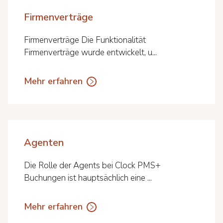
Firmenverträge
Firmenverträge Die Funktionalität
Firmenverträge wurde entwickelt, u...
Mehr erfahren
Agenten
Die Rolle der Agents bei Clock PMS+
Buchungen ist hauptsächlich eine ...
Mehr erfahren