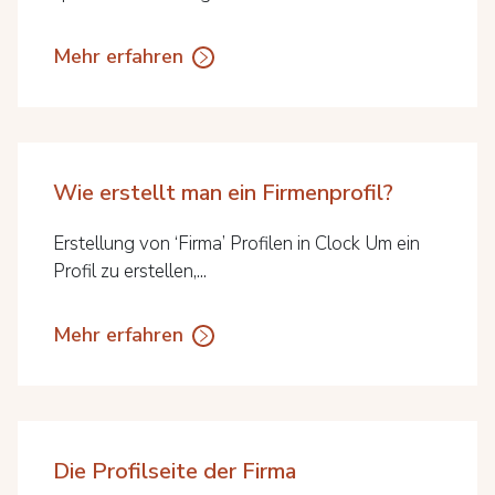
Mehr erfahren
Wie erstellt man ein Firmenprofil?
Erstellung von ‘Firma’ Profilen in Clock Um ein
Profil zu erstellen,...
Mehr erfahren
Die Profilseite der Firma