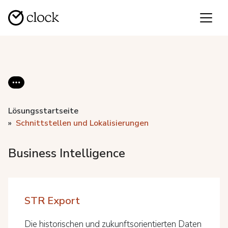
Lösungsstartseite
Schnittstellen und Lokalisierungen
Business Intelligence
STR Export
Die historischen und zukunftsorientierten Daten