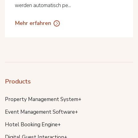
werden automatisch pe...
Mehr erfahren
Products
Property Management System+
Event Management Software+
Hotel Booking Engine+
Digital Guest Interaction+