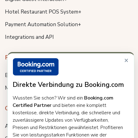
Hotel Restaurant POS System+
Payment Automation Solution+
Integrations and API
Resources
×
Blog
Direkte Verbindung zu Booking.com
Meet us
Wussten Sie schon? Wir sind ein
Booking.com
Certified Partner
und bieten eine komplett
Company
kostenlose, direkte Verbindung, die schnellere und
zuverlässigere Updates von Verfügbarkeiten,
About
Preisen und Restriktionen gewährleistet. Profitieren
Sie von leistungsstarken Funktionen wie der