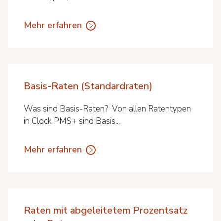
Mehr erfahren
Basis-Raten (Standardraten)
Was sind Basis-Raten? Von allen Ratentypen
in Clock PMS+ sind Basis...
Mehr erfahren
Raten mit abgeleitetem Prozentsatz