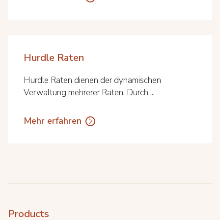
Hurdle Raten
Hurdle Raten dienen der dynamischen
Verwaltung mehrerer Raten. Durch ...
Mehr erfahren
Products