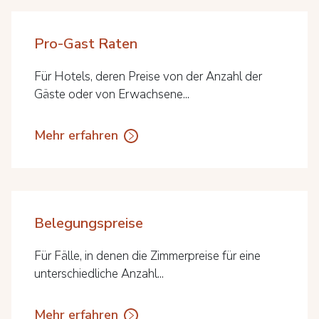
Pro-Gast Raten
Für Hotels, deren Preise von der Anzahl der
Gäste oder von Erwachsene...
Mehr erfahren
Belegungspreise
Für Fälle, in denen die Zimmerpreise für eine
unterschiedliche Anzahl...
Mehr erfahren