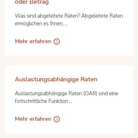
oder Betrag
Was sind abgeleitete Raten? Abgeleitete Raten
ermöglichen es Ihnen, ...
Mehr erfahren
Auslastungsabhängige Raten
Auslastungsabhängige Raten (OAR) sind eine
fortschrittliche Funktion ...
Mehr erfahren