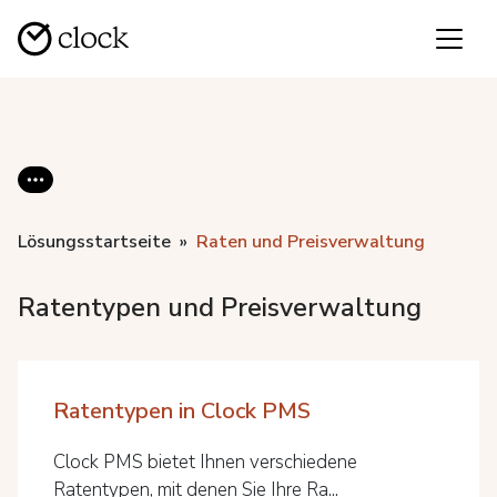
Lösungsstartseite
Raten und Preisverwaltung
Ratentypen und Preisverwaltung
Ratentypen in Clock PMS
Clock PMS bietet Ihnen verschiedene
Ratentypen, mit denen Sie Ihre Ra...