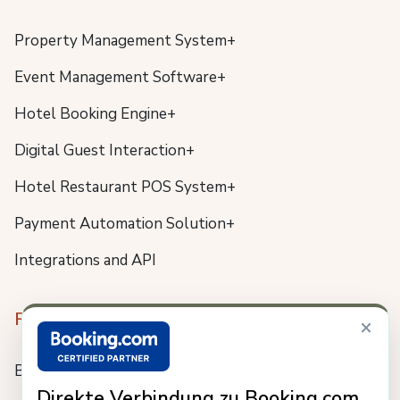
Property Management System+
Event Management Software+
Hotel Booking Engine+
Digital Guest Interaction+
Hotel Restaurant POS System+
Payment Automation Solution+
Integrations and API
Resources
×
Blog
Direkte Verbindung zu Booking.com