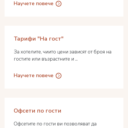
Научете повече
Тарифи "На гост"
За хотелите, чиито цени зависят от броя на
гостите или възрастните и ...
Научете повече
Офсети по гости
Офсетите по гости ви позволяват да