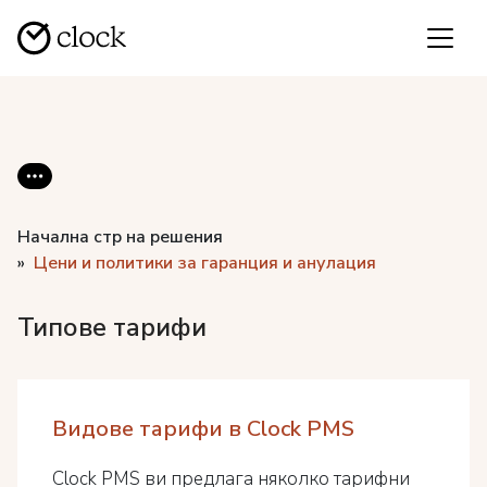
Начална стр на решения
Цени и политики за гаранция и анулация
Типове тарифи
Видове тарифи в Clock PMS
Clock PMS ви предлага няколко тарифни