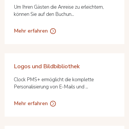
Um Ihren Gästen die Anreise zu erleichtern,
können Sie auf den Buchun...
Mehr erfahren
Logos und Bildbibliothek
Clock PMS+ ermöglicht die komplette
Personalisierung von E-Mails und ...
Mehr erfahren