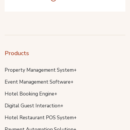
Products
Property Management System+
Event Management Software+
Hotel Booking Engine+
Digital Guest Interaction+
Hotel Restaurant POS System+
Payment Automation Solution+