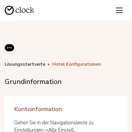
Lösungsstartseite
Hotel Konfigurationen
Grundinformation
Kontoinformation
Gehen Sie in der Navigationsleiste zu
Einstellungen->Alle Einstell...