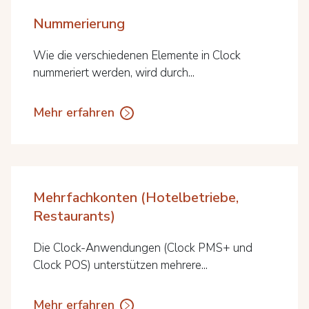
Nummerierung
Wie die verschiedenen Elemente in Clock
nummeriert werden, wird durch...
Mehr erfahren
Mehrfachkonten (Hotelbetriebe,
Restaurants)
Die Clock-Anwendungen (Clock PMS+ und
Clock POS) unterstützen mehrere...
Mehr erfahren