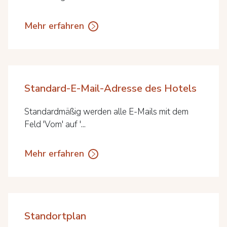
Mehr erfahren
Standard-E-Mail-Adresse des Hotels
Standardmäßig werden alle E-Mails mit dem
Feld 'Vom' auf '...
Mehr erfahren
Standortplan