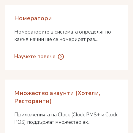
Номератори
Номераторите в системата определят по
какъв начин ще се номерират раз...
Научете повече
Множество акаунти (Хотели,
Ресторанти)
Приложенията на Clock (Clock PMS+ и Clock
POS) поддържат множество ак...