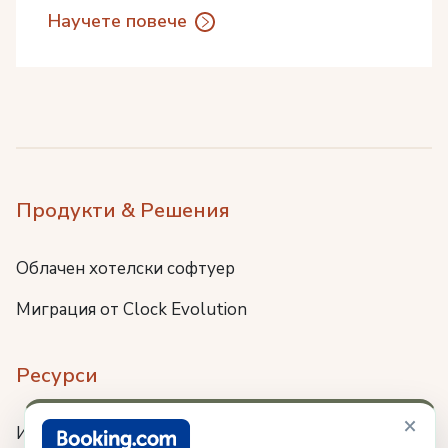
Научете повече
Продукти & Решения
Облачен хотелски софтуер
Миграция от Clock Evolution
Ресурси
×
Интеграции