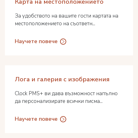
Карта на местоположението
За удобството на вашите гости картата на
местоположението на съответн...
Научете повече
Лога и галерия с изображения
Clock PMS+ ви дава възможност напълно
да персонализирате всички писма...
Научете повече