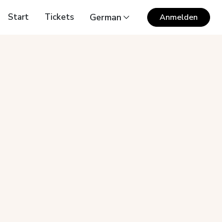
Start
Tickets
German
Anmelden