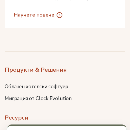
Научете повече
Продукти & Решения
Облачен хотелски софтуер
Миграция от Clock Evolution
Ресурси