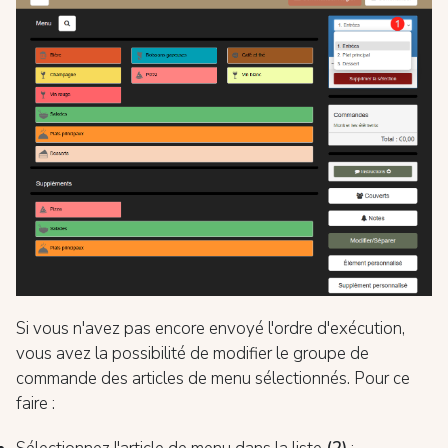
Si vous n'avez pas encore envoyé l'ordre d'exécution,
vous avez la possibilité de modifier le groupe de
commande des articles de menu sélectionnés. Pour ce
faire :