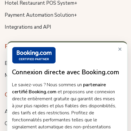
Hotel Restaurant POS System+
Payment Automation Solution+
Integrations and API
Resources
×
Blog
Connexion directe avec Booking.com
Meet us
Le saviez-vous ? Nous sommes un
partenaire
certifié Booking.com
et proposons une connexion
Company
directe entièrement gratuite qui garantit des mises
à jour plus rapides et plus fiables des disponibilités,
About
des tarifs et des restrictions. Profitez de
fonctionnalités performantes telles que le
Careers
signalement automatique des non-présentations