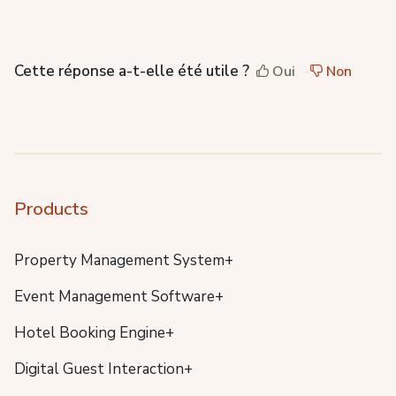
Cette réponse a-t-elle été utile ?
Oui
Non
Products
Property Management System+
Event Management Software+
Hotel Booking Engine+
Digital Guest Interaction+