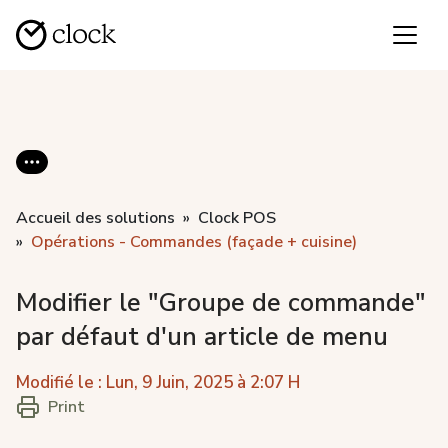
Accueil des solutions
Clock POS
Opérations - Commandes (façade + cuisine)
Modifier le "Groupe de commande"
par défaut d'un article de menu
Modifié le : Lun, 9 Juin, 2025 à 2:07 H
Print