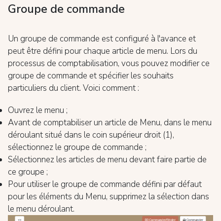
Groupe de commande
Un groupe de commande est configuré à l'avance et
peut être défini pour chaque article de menu. Lors du
processus de comptabilisation, vous pouvez modifier ce
groupe de commande et spécifier les souhaits
particuliers du client. Voici comment :
Ouvrez le menu ;
Avant de comptabiliser un article de Menu, dans le menu
déroulant situé dans le coin supérieur droit (1),
sélectionnez le groupe de commande ;
Sélectionnez les articles de menu devant faire partie de
ce groupe ;
Pour utiliser le groupe de commande défini par défaut
pour les éléments du Menu, supprimez la sélection dans
le menu déroulant.