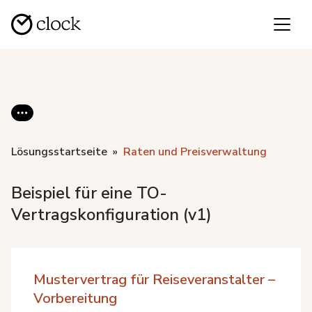
Lösungsstartseite
Raten und Preisverwaltung
Beispiel für eine TO-
Vertragskonfiguration (v1)
Mustervertrag für Reiseveranstalter –
Vorbereitung