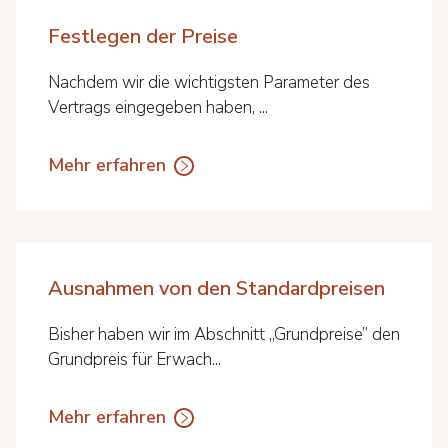
Festlegen der Preise
Nachdem wir die wichtigsten Parameter des
Vertrags eingegeben haben, ...
Mehr erfahren
Ausnahmen von den Standardpreisen
Bisher haben wir im Abschnitt „Grundpreise” den
Grundpreis für Erwach...
Mehr erfahren