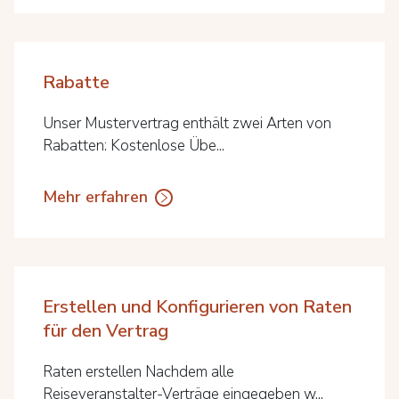
Rabatte
Unser Mustervertrag enthält zwei Arten von
Rabatten: Kostenlose Übe...
Mehr erfahren
Erstellen und Konfigurieren von Raten
für den Vertrag
Raten erstellen Nachdem alle
Reiseveranstalter-Verträge eingegeben w...