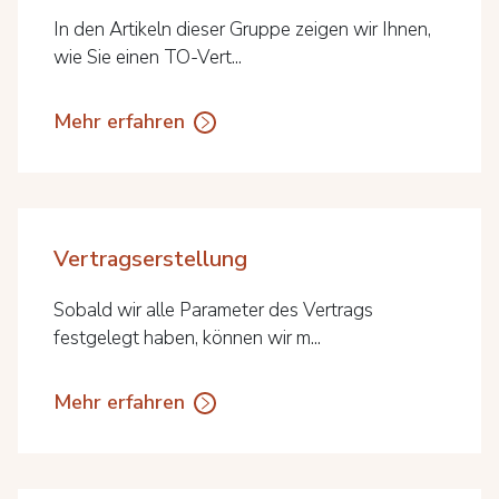
In den Artikeln dieser Gruppe zeigen wir Ihnen,
wie Sie einen TO-Vert...
Mehr erfahren
Vertragserstellung
Sobald wir alle Parameter des Vertrags
festgelegt haben, können wir m...
Mehr erfahren