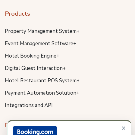
Products
Property Management System+
Event Management Software+
Hotel Booking Engine+
Digital Guest Interaction+
Hotel Restaurant POS System+
Payment Automation Solution+
Integrations and API
Resources
×