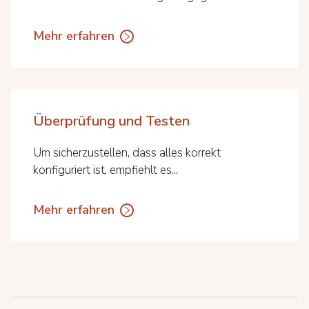
Mehr erfahren
Überprüfung und Testen
Um sicherzustellen, dass alles korrekt
konfiguriert ist, empfiehlt es...
Mehr erfahren