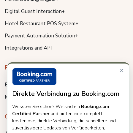
Digital Guest Interaction+
Hotel Restaurant POS System+
Payment Automation Solution+
Integrations and API
Resources
×
Blog
Direkte Verbindung zu Booking.com
Meet us
Wussten Sie schon? Wir sind ein
Booking.com
Certified Partner
und bieten eine komplett
Company
kostenlose, direkte Verbindung, die schnellere und
zuverlässigere Updates von Verfügbarkeiten,