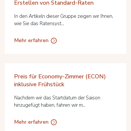
Erstellen von Standard-Raten
In den Artikeln dieser Gruppe zeigen wir Ihnen,
wie Sie das Ratensyst...
Mehr erfahren
Preis für Economy-Zimmer (ECON)
inklusive Frühstück
Nachdem wir das Startdatum der Saison
hinzugefügt haben, fahren wir m...
Mehr erfahren