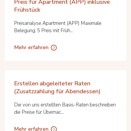
Preis für Apartment (APP) inklusive
Frühstück
Preisanalyse Apartment (APP) Maximale
Belegung: 5 Preis mit Früh...
Mehr erfahren
Erstellen abgeleiteter Raten
(Zusatzzahlung für Abendessen)
Die von uns erstellten Basis-Raten beschreiben
die Preise für Übernac...
Mehr erfahren