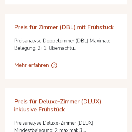
Preis für Zimmer (DBL) mit Frühstück
Preisanalyse Doppelzimmer (DBL) Maximale
Belegung: 2+1; Übernachtu...
Mehr erfahren
Preis für Deluxe-Zimmer (DLUX)
inklusive Frühstück
Preisanalyse Deluxe-Zimmer (DLUX)
Mindestbelegung: 2; maximal: 3 ...