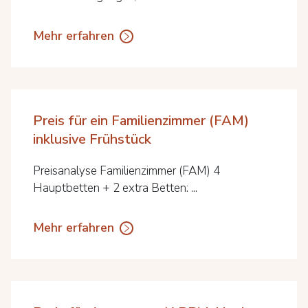
Mehr erfahren
Preis für ein Familienzimmer (FAM)
inklusive Frühstück
Preisanalyse Familienzimmer (FAM) 4
Hauptbetten + 2 extra Betten: ...
Mehr erfahren