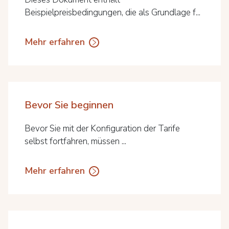
Beispielpreisbedingungen, die als Grundlage f...
Mehr erfahren
Bevor Sie beginnen
Bevor Sie mit der Konfiguration der Tarife
selbst fortfahren, müssen ...
Mehr erfahren