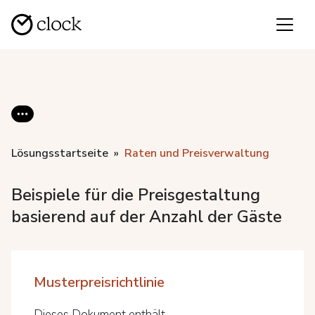
Lösungsstartseite
Raten und Preisverwaltung
Beispiele für die Preisgestaltung
basierend auf der Anzahl der Gäste
Musterpreisrichtlinie
Dieses Dokument enthält