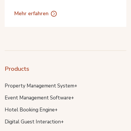
Mehr erfahren
Products
Property Management System+
Event Management Software+
Hotel Booking Engine+
Digital Guest Interaction+