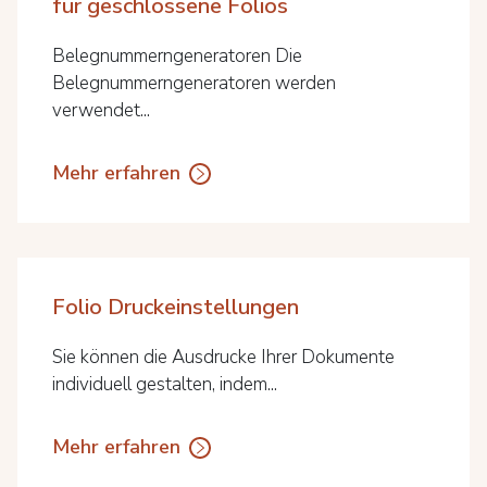
für geschlossene Folios
Belegnummerngeneratoren Die
Belegnummerngeneratoren werden
verwendet...
Mehr erfahren
Folio Druckeinstellungen
Sie können die Ausdrucke Ihrer Dokumente
individuell gestalten, indem...
Mehr erfahren