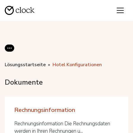
Lösungsstartseite
Hotel Konfigurationen
Dokumente
Rechnungsinformation
Rechnungsinformation Die Rechnungsdaten
werden in Ihren Rechnungen u...