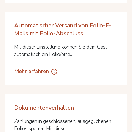
Automatischer Versand von Folio-E-
Mails mit Folio-Abschluss
Mit dieser Einstellung können Sie dem Gast
automatisch ein Folio/eine...
Mehr erfahren
Dokumentenverhalten
Zahlungen in geschlossenen, ausgeglichenen
Folios sperren Mit dieser...