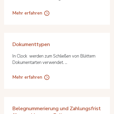
Mehr erfahren
Dokumenttypen
In Clock werden zum Schließen von Blättern
Dokumentarten verwendet. ...
Mehr erfahren
Belegnummerierung und Zahlungsfrist