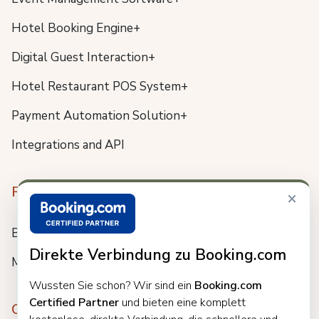
Hotel Booking Engine+
Digital Guest Interaction+
Hotel Restaurant POS System+
Payment Automation Solution+
Integrations and API
Resources
×
Blog
Direkte Verbindung zu Booking.com
Meet us
Wussten Sie schon? Wir sind ein
Booking.com
Certified Partner
und bieten eine komplett
Company