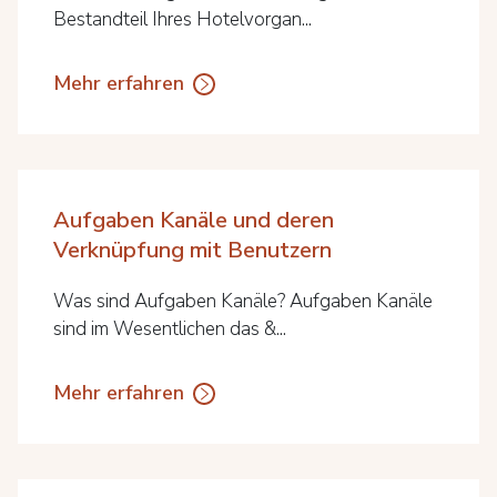
Bestandteil Ihres Hotelvorgan...
Mehr erfahren
Aufgaben Kanäle und deren
Verknüpfung mit Benutzern
Was sind Aufgaben Kanäle? Aufgaben Kanäle
sind im Wesentlichen das &...
Mehr erfahren