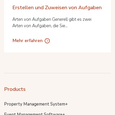
Erstellen und Zuweisen von Aufgaben
Arten von Aufgaben Generell gibt es zwei
Arten von Aufgaben, die Sie...
Mehr erfahren
Products
Property Management System+
Event Management Software+