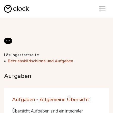
Lösungsstartseite
Betriebsbildschirme und Aufgaben
Aufgaben
Aufgaben - Allgemeine Übersicht
Übersicht Aufgaben sind ein integraler