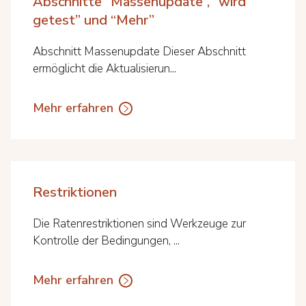
Abschnitte “Massenupdate”, “wird
getest” und “Mehr”
Abschnitt Massenupdate Dieser Abschnitt
ermöglicht die Aktualisierun...
Mehr erfahren
Restriktionen
Die Ratenrestriktionen sind Werkzeuge zur
Kontrolle der Bedingungen, ...
Mehr erfahren