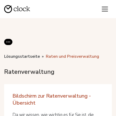
Lösungsstartseite
Raten und Preisverwaltung
Ratenverwaltung
Bildschirm zur Ratenverwaltung -
Übersicht
Da wir wissen, wie wichtig es für Sie ist, die