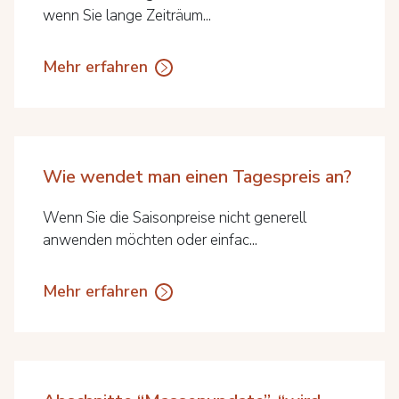
wenn Sie lange Zeiträum...
Mehr erfahren
Wie wendet man einen Tagespreis an?
Wenn Sie die Saisonpreise nicht generell
anwenden möchten oder einfac...
Mehr erfahren