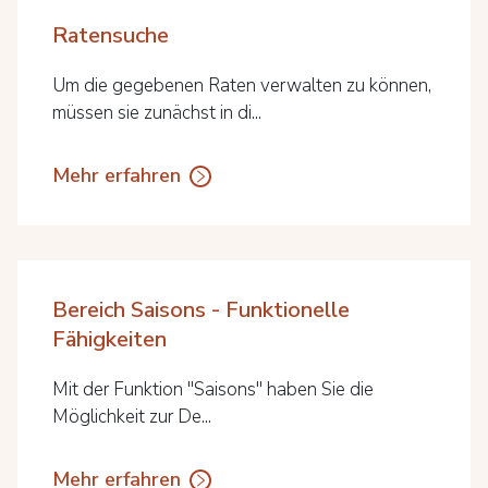
Ratensuche
Um die gegebenen Raten verwalten zu können,
müssen sie zunächst in di...
Mehr erfahren
Bereich Saisons - Funktionelle
Fähigkeiten
Mit der Funktion "Saisons" haben Sie die
Möglichkeit zur De...
Mehr erfahren