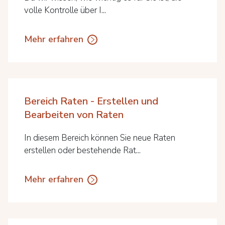
volle Kontrolle über I...
Mehr erfahren
Bereich Raten - Erstellen und
Bearbeiten von Raten
In diesem Bereich können Sie neue Raten
erstellen oder bestehende Rat...
Mehr erfahren