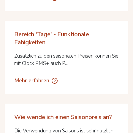
Bereich 'Tage' - Funktionale
Fähigkeiten
Zusätzlich zu den saisonalen Preisen können Sie
mit Clock PMS+ auch P...
Mehr erfahren
Wie wende ich einen Saisonpreis an?
Die Verwendung von Saisons ist sehr nützlich,