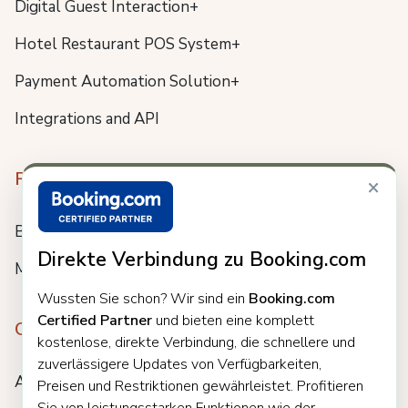
Digital Guest Interaction+
Hotel Restaurant POS System+
Payment Automation Solution+
Integrations and API
Resources
×
Blog
Direkte Verbindung zu Booking.com
Meet us
Wussten Sie schon? Wir sind ein
Booking.com
Certified Partner
und bieten eine komplett
Company
kostenlose, direkte Verbindung, die schnellere und
zuverlässigere Updates von Verfügbarkeiten,
About
Preisen und Restriktionen gewährleistet. Profitieren