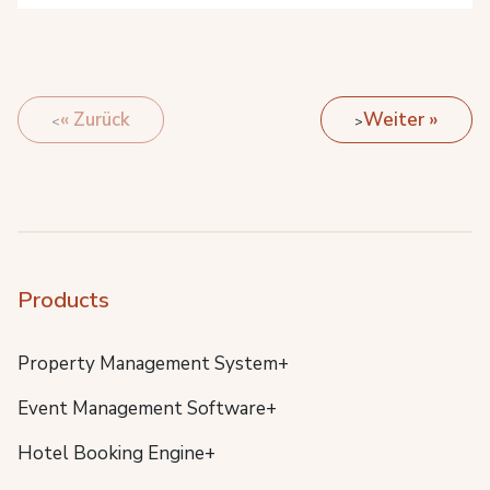
« Zurück
Weiter »
Products
Property Management System+
Event Management Software+
Hotel Booking Engine+