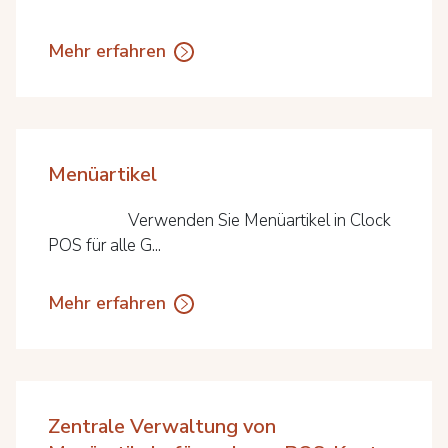
Mehr erfahren
Menüartikel
Verwenden Sie Menüartikel in Clock
POS für alle G...
Mehr erfahren
Zentrale Verwaltung von