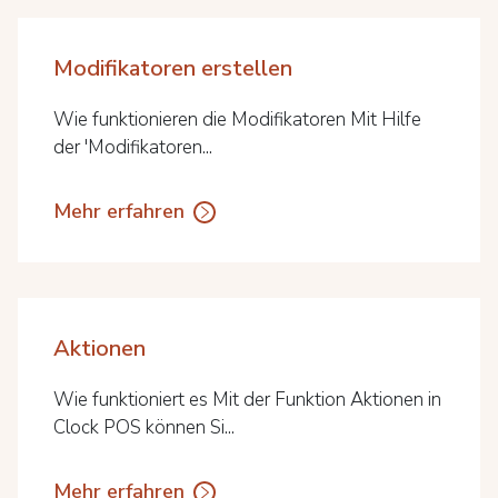
Modifikatoren erstellen
Wie funktionieren die Modifikatoren Mit Hilfe
der 'Modifikatoren...
Mehr erfahren
Aktionen
Wie funktioniert es Mit der Funktion Aktionen in
Clock POS können Si...
Mehr erfahren