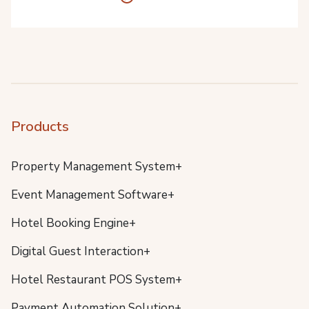
Products
Property Management System+
Event Management Software+
Hotel Booking Engine+
Digital Guest Interaction+
Hotel Restaurant POS System+
Payment Automation Solution+