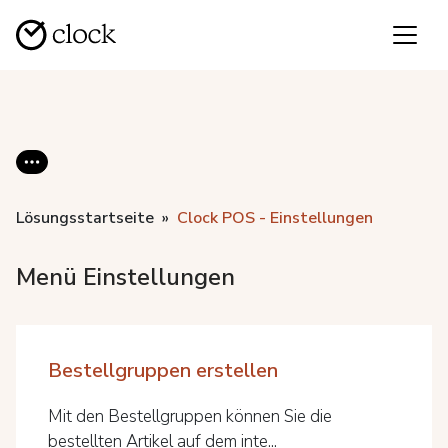
Lösungsstartseite
Clock POS - Einstellungen
Menü Einstellungen
Bestellgruppen erstellen
Mit den Bestellgruppen können Sie die
bestellten Artikel auf dem inte...