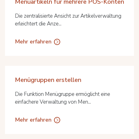
Menüartikeln für mehrere POS-Konten
Die zentralisierte Ansicht zur Artikelverwaltung
erleichtert die Anze...
Mehr erfahren
Menügruppen erstellen
Die Funktion Menügruppe ermöglicht eine
einfachere Verwaltung von Men...
Mehr erfahren