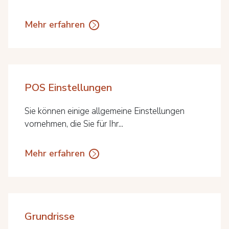
Mehr erfahren
POS Einstellungen
Sie können einige allgemeine Einstellungen
vornehmen, die Sie für Ihr...
Mehr erfahren
Grundrisse