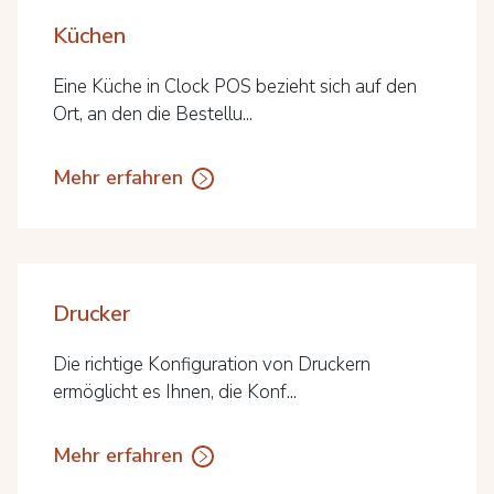
Küchen
Eine Küche in Clock POS bezieht sich auf den
Ort, an den die Bestellu...
Mehr erfahren
Drucker
Die richtige Konfiguration von Druckern
ermöglicht es Ihnen, die Konf...
Mehr erfahren