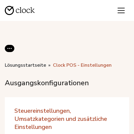
Lösungsstartseite
Clock POS - Einstellungen
Ausgangskonfigurationen
Steuereinstellungen,
Umsatzkategorien und zusätzliche
Einstellungen