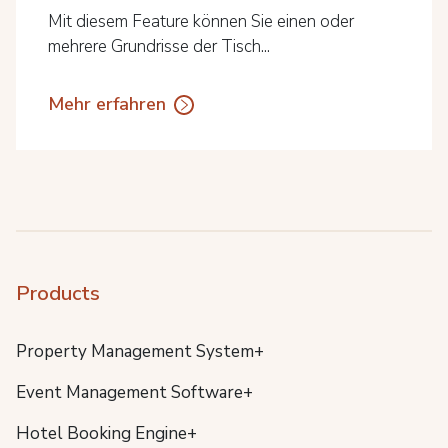
Mit diesem Feature können Sie einen oder
mehrere Grundrisse der Tisch...
Mehr erfahren
Products
Property Management System+
Event Management Software+
Hotel Booking Engine+