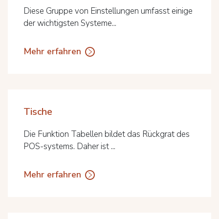
Diese Gruppe von Einstellungen umfasst einige
der wichtigsten Systeme...
Mehr erfahren
Tische
Die Funktion Tabellen bildet das Rückgrat des
POS-systems. Daher ist ...
Mehr erfahren