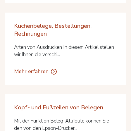
Küchenbelege, Bestellungen,
Rechnungen
Arten von Ausdrucken In diesem Artikel stellen
wir Ihnen die verschi...
Mehr erfahren
Kopf- und Fußzeilen von Belegen
Mit der Funktion Beleg-Attribute können Sie
den von den Epson-Drucker...