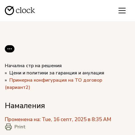
Начална стр на решения
Цени и политики за гаранция и анулация
Примерна конфигурация на ТО договор
(вариант2)
Намаления
Променена на: Tue, 16 септ, 2025 в 8:35 AM
Print