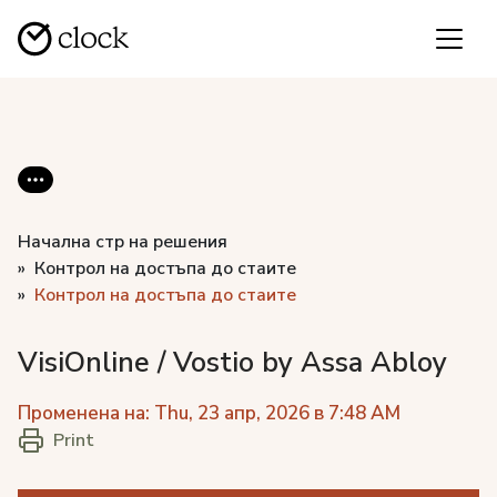
Начална стр на решения
Контрол на достъпа до стаите
Контрол на достъпа до стаите
VisiOnline / Vostio by Assa Abloy
Променена на: Thu, 23 апр, 2026 в 7:48 AM
Print