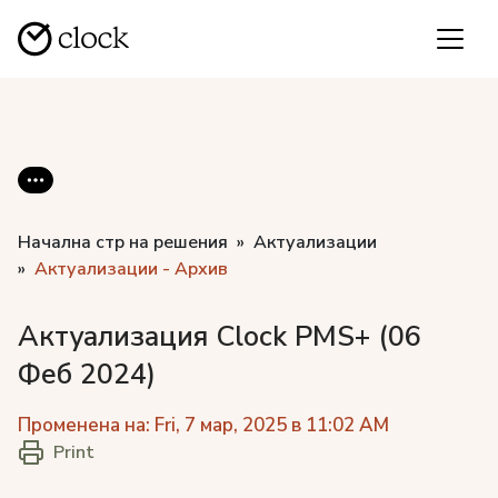
Начална стр на решения
Актуализации
Актуализации - Архив
Актуализация Clock PMS+ (06
Феб 2024)
Променена на: Fri, 7 мар, 2025 в 11:02 AM
Print