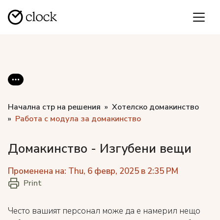
Начална стр на решения
Хотелско домакинство
Работа с модула за домакинство
Домакинство - Изгубени вещи
Променена на: Thu, 6 февр, 2025 в 2:35 PM
Print
Често вашият персонал може да е намерил нещо