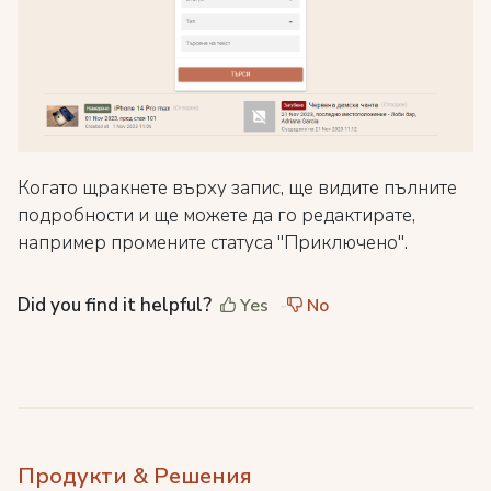
Когато щракнете върху запис, ще видите пълните
подробности и ще можете да го редактирате,
например промените статуса "Приключено".
Did you find it helpful?
Yes
No
Продукти & Решения