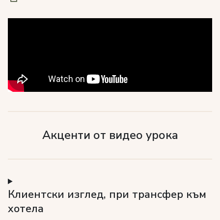
Акценти от видео урока
Клиентски изглед, при трансфер към
хотела