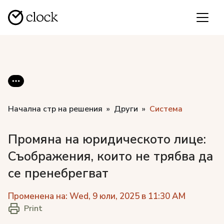
Начална стр на решения
Други
Система
Промяна на юридическото лице:
Съображения, които не трябва да
се пренебрегват
Променена на: Wed, 9 юли, 2025 в 11:30 AM
Print