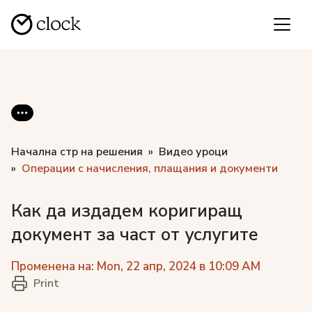
Начална стр на решения
Видео уроци
Операции с начисления, плащания и документи
Как да издадем коригиращ
документ за част от услугите
Променена на: Mon, 22 апр, 2024 в 10:09 AM
Print