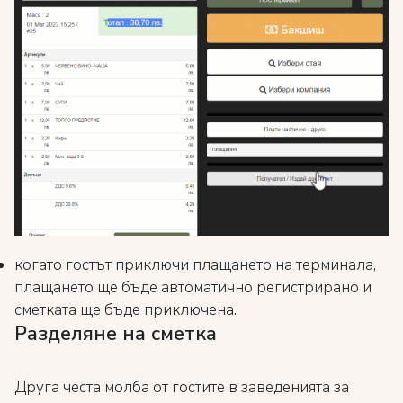
когато гостът приключи плащането на терминала,
плащането ще бъде автоматично регистрирано и
сметката ще бъде приключена.
Разделяне на сметка
Друга честа молба от гостите в заведенията за