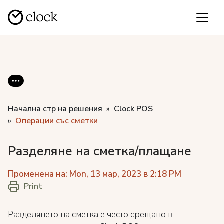
Начална стр на решения
Clock POS
Операции със сметки
Разделяне на сметка/плащане
Променена на: Mon, 13 мар, 2023 в 2:18 PM
Print
Разделянето на сметка е често срещано в