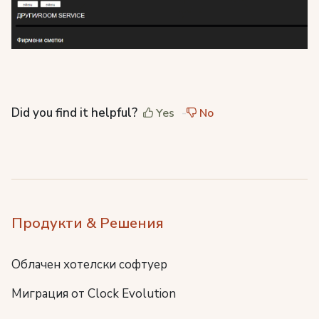
Did you find it helpful?
Yes
No
Продукти & Решения
Облачен хотелски софтуер
Миграция от Clock Evolution