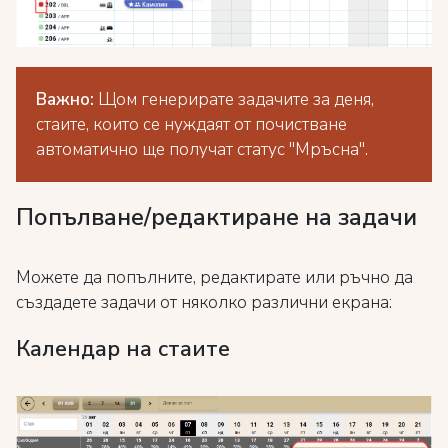
Важно:
Щом генерирате задачите за деня,
стаите, които се нуждаят от почистване
автоматично ще получат статус "Мръсна".
Попълване/редактиране на задачи
Можете да попълните, редактирате или ръчно да
създадете задачи от няколко различни екрана:
Календар на стаите