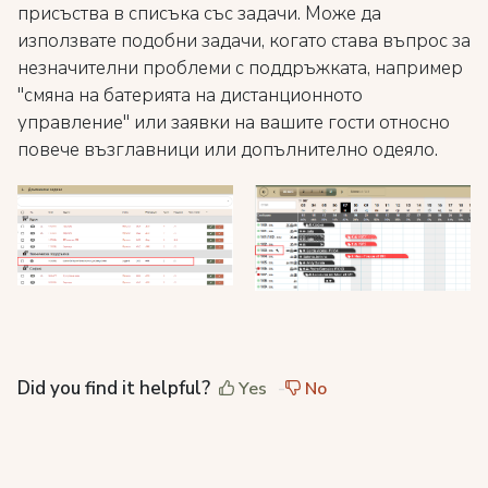
присъства в списъка със задачи. Може да
използвате подобни задачи, когато става въпрос за
незначителни проблеми с поддръжката, например
"смяна на батерията на дистанционното
управление" или заявки на вашите гости относно
повече възглавници или допълнително одеяло.
Did you find it helpful?
Yes
No