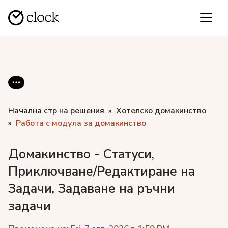
Начална стр на решения
Хотелско домакинство
Работа с модула за домакинство
Домакинство - Статуси,
Приключване/Редактиране на
Задачи, Задаване на ръчни
задачи