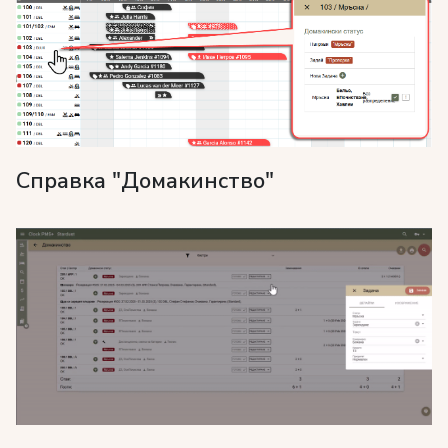
Справка "Домакинство"